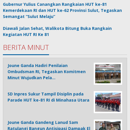
Gubernur Yulius Canangkan Rangkaian HUT ke-81
Kemerdekaan RI dan HUT ke-62 Provinsi Sulut, Tegaskan
Semangat “Sulut Melaju”
Diawali Jalan Sehat, Walikota Bitung Buka Rangkain
Kegiatan HUT RI Ke 81
BERITA MINUT
Joune Ganda Hadiri Penilaian
Ombudsman RI, Tegaskan Komitmen
Minut Wujudkan Pela…
SD Inpres Sukur Tampil Disiplin pada
Parade HUT ke-81 RI di Minahasa Utara
Joune Ganda Gandeng Lanud Sam
Ratulangi Bangun Antisipasi Dampak El