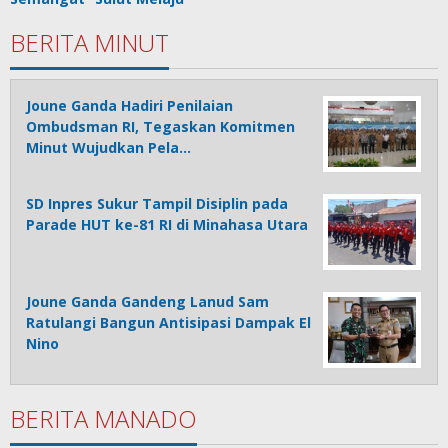
BERITA MINUT
Joune Ganda Hadiri Penilaian
Ombudsman RI, Tegaskan Komitmen
Minut Wujudkan Pela…
SD Inpres Sukur Tampil Disiplin pada
Parade HUT ke-81 RI di Minahasa Utara
Joune Ganda Gandeng Lanud Sam
Ratulangi Bangun Antisipasi Dampak El
Nino
BERITA MANADO