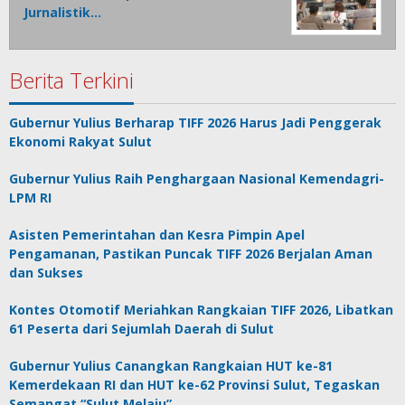
Jurnalistik…
Berita Terkini
Gubernur Yulius Berharap TIFF 2026 Harus Jadi Penggerak
Ekonomi Rakyat Sulut
Gubernur Yulius Raih Penghargaan Nasional Kemendagri-
LPM RI
Asisten Pemerintahan dan Kesra Pimpin Apel
Pengamanan, Pastikan Puncak TIFF 2026 Berjalan Aman
dan Sukses
Kontes Otomotif Meriahkan Rangkaian TIFF 2026, Libatkan
61 Peserta dari Sejumlah Daerah di Sulut
Gubernur Yulius Canangkan Rangkaian HUT ke-81
Kemerdekaan RI dan HUT ke-62 Provinsi Sulut, Tegaskan
Semangat “Sulut Melaju”