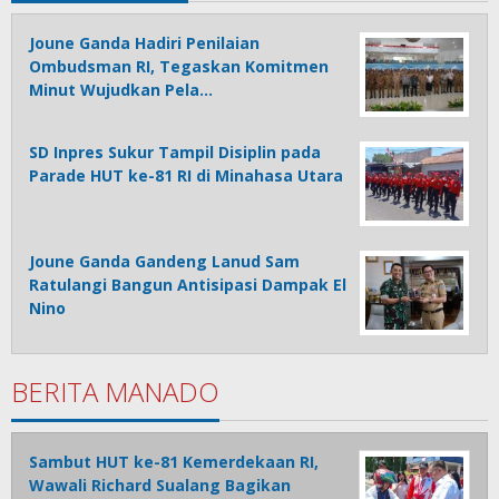
Joune Ganda Hadiri Penilaian
Ombudsman RI, Tegaskan Komitmen
Minut Wujudkan Pela…
SD Inpres Sukur Tampil Disiplin pada
Parade HUT ke-81 RI di Minahasa Utara
Joune Ganda Gandeng Lanud Sam
Ratulangi Bangun Antisipasi Dampak El
Nino
BERITA MANADO
Sambut HUT ke-81 Kemerdekaan RI,
Wawali Richard Sualang Bagikan