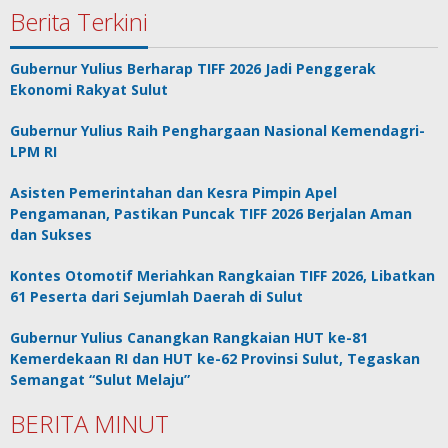
Berita Terkini
Gubernur Yulius Berharap TIFF 2026 Jadi Penggerak
Ekonomi Rakyat Sulut
Gubernur Yulius Raih Penghargaan Nasional Kemendagri-
LPM RI
Asisten Pemerintahan dan Kesra Pimpin Apel
Pengamanan, Pastikan Puncak TIFF 2026 Berjalan Aman
dan Sukses
Kontes Otomotif Meriahkan Rangkaian TIFF 2026, Libatkan
61 Peserta dari Sejumlah Daerah di Sulut
Gubernur Yulius Canangkan Rangkaian HUT ke-81
Kemerdekaan RI dan HUT ke-62 Provinsi Sulut, Tegaskan
Semangat “Sulut Melaju”
BERITA MINUT