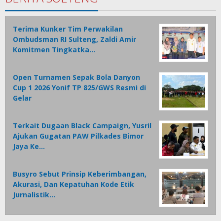
Terima Kunker Tim Perwakilan
Ombudsman RI Sulteng, Zaldi Amir
Komitmen Tingkatka…
Open Turnamen Sepak Bola Danyon
Cup 1 2026 Yonif TP 825/GWS Resmi di
Gelar
Terkait Dugaan Black Campaign, Yusril
Ajukan Gugatan PAW Pilkades Bimor
Jaya Ke…
Busyro Sebut Prinsip Keberimbangan,
Akurasi, Dan Kepatuhan Kode Etik
Jurnalistik…