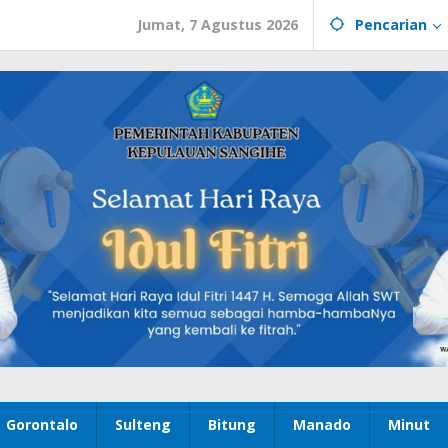
Jumat, 7 Agustus 2026
Pencarian
Gorontalo
Sulteng
Bitung
Manado
Minut