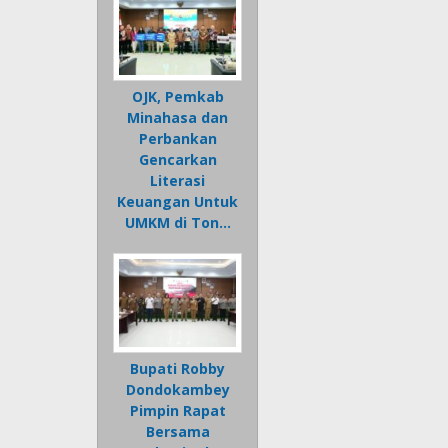
OJK, Pemkab
Minahasa dan
Perbankan
Gencarkan
Literasi
Keuangan Untuk
UMKM di Ton…
Bupati Robby
Dondokambey
Pimpin Rapat
Bersama