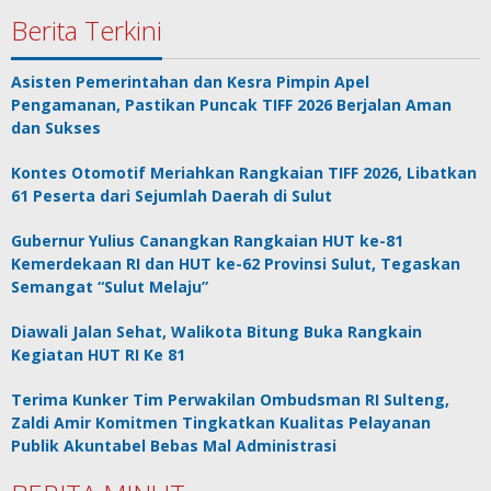
Berita Terkini
Asisten Pemerintahan dan Kesra Pimpin Apel
Pengamanan, Pastikan Puncak TIFF 2026 Berjalan Aman
dan Sukses
Kontes Otomotif Meriahkan Rangkaian TIFF 2026, Libatkan
61 Peserta dari Sejumlah Daerah di Sulut
Gubernur Yulius Canangkan Rangkaian HUT ke-81
Kemerdekaan RI dan HUT ke-62 Provinsi Sulut, Tegaskan
Semangat “Sulut Melaju”
Diawali Jalan Sehat, Walikota Bitung Buka Rangkain
Kegiatan HUT RI Ke 81
Terima Kunker Tim Perwakilan Ombudsman RI Sulteng,
Zaldi Amir Komitmen Tingkatkan Kualitas Pelayanan
Publik Akuntabel Bebas Mal Administrasi