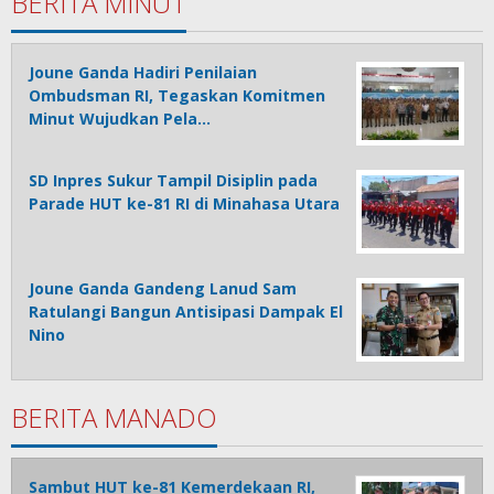
BERITA MINUT
Joune Ganda Hadiri Penilaian
Ombudsman RI, Tegaskan Komitmen
Minut Wujudkan Pela…
SD Inpres Sukur Tampil Disiplin pada
Parade HUT ke-81 RI di Minahasa Utara
Joune Ganda Gandeng Lanud Sam
Ratulangi Bangun Antisipasi Dampak El
Nino
BERITA MANADO
Sambut HUT ke-81 Kemerdekaan RI,