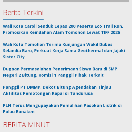
Berita Terkini
Wali Kota Caroll Senduk Lepas 200 Peserta Eco Trail Run,
Promosikan Keindahan Alam Tomohon Lewat TIFF 2026
Wali Kota Tomohon Terima Kunjungan Wakil Dubes
Selandia Baru, Perkuat Kerja Sama Geothermal dan Jajaki
Sister City
Dugaan Permasalahan Penerimaan Siswa Baru di SMP
Negeri 2 Bitung, Komisi 1 Panggil Pihak Terkait
Panggil PT DMMP, Dekot Bitung Agendakan Tinjau
Aktifitas Pemotongan Kapal di Tandurusa
PLN Terus Mengupayakan Pemulihan Pasokan Listrik di
Pulau Bunaken
BERITA MINUT