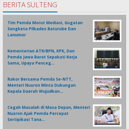
BERITA SULTENG
Tim Pemda Morut Mediasi, Gugatan
Sengketa Pilkades Baturube Dan
Lanumor
Kementerian ATR/BPN, KPK, Dan
Pemda Jawa Barat Sepakati Kerja
Sama, Upaya Penceg…
Rakor Bersama Pemda Se-NTT,
Menteri Nusron Minta Dukungan
Kepala Daerah Wujudkan…
Cegah Masalah di Masa Depan, Menteri
Nusron Ajak Pemda Percepat
Sertipikasi Tana…