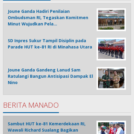
Joune Ganda Hadiri Penilaian
Ombudsman RI, Tegaskan Komitmen
Minut Wujudkan Pela…
SD Inpres Sukur Tampil Disiplin pada
Parade HUT ke-81 RI di Minahasa Utara
Joune Ganda Gandeng Lanud Sam
Ratulangi Bangun Antisipasi Dampak El
Nino
BERITA MANADO
Sambut HUT ke-81 Kemerdekaan RI,
Wawali Richard Sualang Bagikan