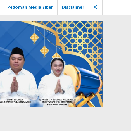
Pedoman Media Siber
Disclaimer