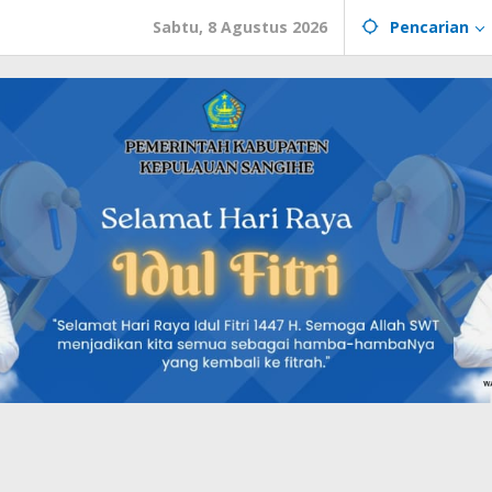
Sabtu, 8 Agustus 2026
Pencarian