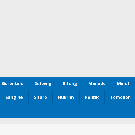
Gorontalo
Sulteng
Bitung
Manado
Minut
Sangihe
Sitaro
Hukrim
Politik
Tomohon