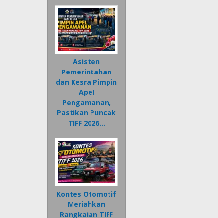
Asisten
Pemerintahan
dan Kesra Pimpin
Apel
Pengamanan,
Pastikan Puncak
TIFF 2026…
Kontes Otomotif
Meriahkan
Rangkaian TIFF