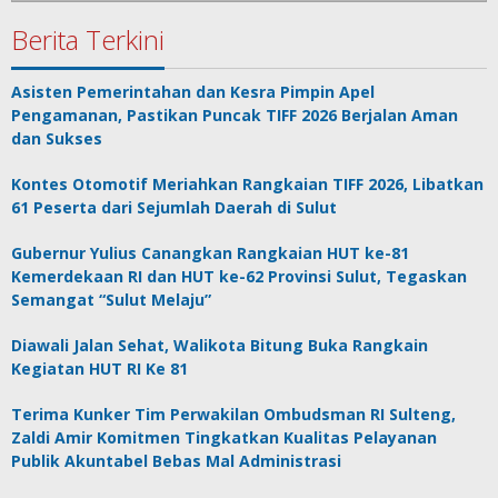
Berita Terkini
Asisten Pemerintahan dan Kesra Pimpin Apel
Pengamanan, Pastikan Puncak TIFF 2026 Berjalan Aman
dan Sukses
Kontes Otomotif Meriahkan Rangkaian TIFF 2026, Libatkan
61 Peserta dari Sejumlah Daerah di Sulut
Gubernur Yulius Canangkan Rangkaian HUT ke-81
Kemerdekaan RI dan HUT ke-62 Provinsi Sulut, Tegaskan
Semangat “Sulut Melaju”
Diawali Jalan Sehat, Walikota Bitung Buka Rangkain
Kegiatan HUT RI Ke 81
Terima Kunker Tim Perwakilan Ombudsman RI Sulteng,
Zaldi Amir Komitmen Tingkatkan Kualitas Pelayanan
Publik Akuntabel Bebas Mal Administrasi