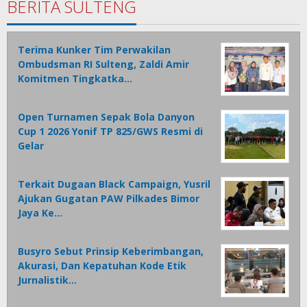
BERITA SULTENG
Terima Kunker Tim Perwakilan
Ombudsman RI Sulteng, Zaldi Amir
Komitmen Tingkatka…
Open Turnamen Sepak Bola Danyon
Cup 1 2026 Yonif TP 825/GWS Resmi di
Gelar
Terkait Dugaan Black Campaign, Yusril
Ajukan Gugatan PAW Pilkades Bimor
Jaya Ke…
Busyro Sebut Prinsip Keberimbangan,
Akurasi, Dan Kepatuhan Kode Etik
Jurnalistik…