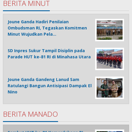
BERITA MINUT
Joune Ganda Hadiri Penilaian
Ombudsman RI, Tegaskan Komitmen
Minut Wujudkan Pela…
SD Inpres Sukur Tampil Disiplin pada
Parade HUT ke-81 RI di Minahasa Utara
Joune Ganda Gandeng Lanud Sam
Ratulangi Bangun Antisipasi Dampak El
Nino
BERITA MANADO