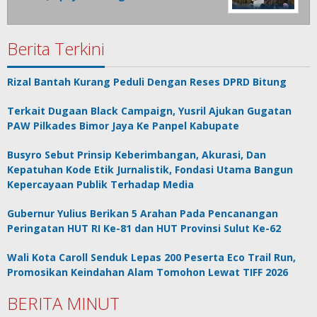
Berita Terkini
Rizal Bantah Kurang Peduli Dengan Reses DPRD Bitung
Terkait Dugaan Black Campaign, Yusril Ajukan Gugatan
PAW Pilkades Bimor Jaya Ke Panpel Kabupate
Busyro Sebut Prinsip Keberimbangan, Akurasi, Dan
Kepatuhan Kode Etik Jurnalistik, Fondasi Utama Bangun
Kepercayaan Publik Terhadap Media
Gubernur Yulius Berikan 5 Arahan Pada Pencanangan
Peringatan HUT RI Ke-81 dan HUT Provinsi Sulut Ke-62
Wali Kota Caroll Senduk Lepas 200 Peserta Eco Trail Run,
Promosikan Keindahan Alam Tomohon Lewat TIFF 2026
BERITA MINUT