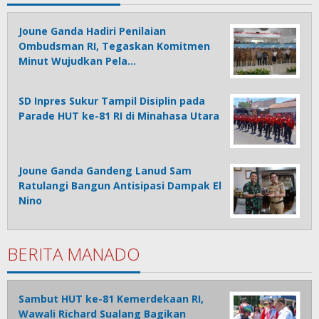
Joune Ganda Hadiri Penilaian
Ombudsman RI, Tegaskan Komitmen
Minut Wujudkan Pela…
SD Inpres Sukur Tampil Disiplin pada
Parade HUT ke-81 RI di Minahasa Utara
Joune Ganda Gandeng Lanud Sam
Ratulangi Bangun Antisipasi Dampak El
Nino
BERITA MANADO
Sambut HUT ke-81 Kemerdekaan RI,
Wawali Richard Sualang Bagikan