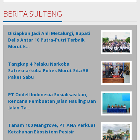
1
BERITA SULTENG
Disiapkan Jadi Ahli Metalurgi, Bupati
Delis Antar 10 Putra-Putri Terbaik
Morut k…
Tangkap 4 Pelaku Narkoba,
Satresnarkoba Polres Morut Sita 56
Paket Sabu
PT Oddell Indonesia Sosialisasikan,
Rencana Pembuatan Jalan Hauling Dan
Jalan Ta…
Tanam 100 Mangrove, PT ANA Perkuat
Ketahanan Ekosistem Pesisir