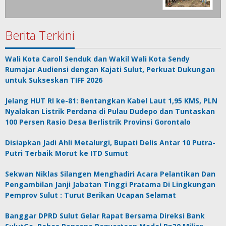
Berita Terkini
Wali Kota Caroll Senduk dan Wakil Wali Kota Sendy
Rumajar Audiensi dengan Kajati Sulut, Perkuat Dukungan
untuk Sukseskan TIFF 2026
Jelang HUT RI ke-81: Bentangkan Kabel Laut 1,95 KMS, PLN
Nyalakan Listrik Perdana di Pulau Dudepo dan Tuntaskan
100 Persen Rasio Desa Berlistrik Provinsi Gorontalo
Disiapkan Jadi Ahli Metalurgi, Bupati Delis Antar 10 Putra-
Putri Terbaik Morut ke ITD Sumut
Sekwan Niklas Silangen Menghadiri Acara Pelantikan Dan
Pengambilan Janji Jabatan Tinggi Pratama Di Lingkungan
Pemprov Sulut : Turut Berikan Ucapan Selamat
Banggar DPRD Sulut Gelar Rapat Bersama Direksi Bank