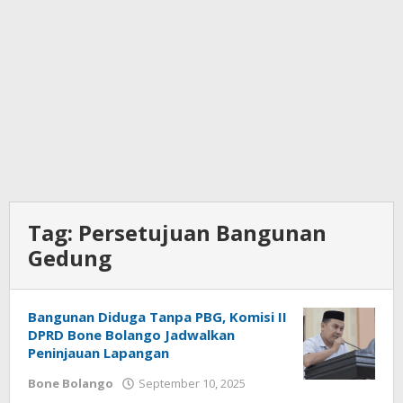
Tag:
Persetujuan Bangunan
Gedung
Bangunan Diduga Tanpa PBG, Komisi II
DPRD Bone Bolango Jadwalkan
Peninjauan Lapangan
Bone Bolango
September 10, 2025
oleh
Admin