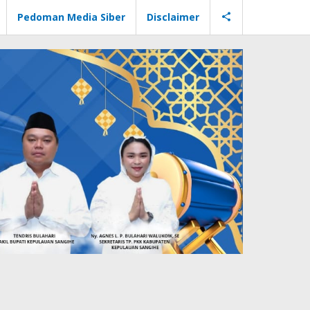
Pedoman Media Siber
Disclaimer