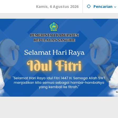
Kamis, 6 Agustus 2026
Pencarian