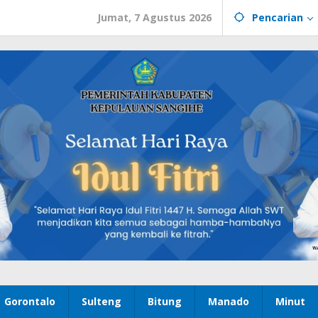
Jumat, 7 Agustus 2026
Pencarian
Gorontalo
Sulteng
Bitung
Manado
Minut