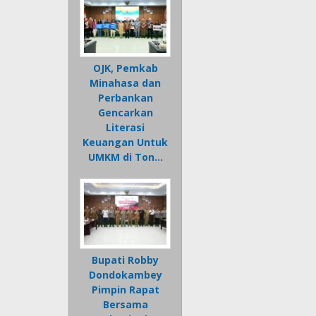
OJK, Pemkab
Minahasa dan
Perbankan
Gencarkan
Literasi
Keuangan Untuk
UMKM di Ton…
Bupati Robby
Dondokambey
Pimpin Rapat
Bersama