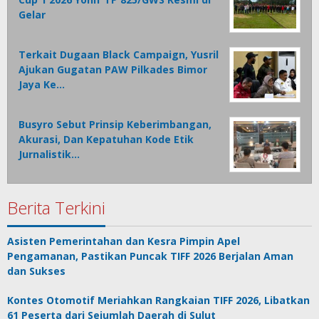
Gelar
Terkait Dugaan Black Campaign, Yusril
Ajukan Gugatan PAW Pilkades Bimor
Jaya Ke…
Busyro Sebut Prinsip Keberimbangan,
Akurasi, Dan Kepatuhan Kode Etik
Jurnalistik…
Berita Terkini
Asisten Pemerintahan dan Kesra Pimpin Apel
Pengamanan, Pastikan Puncak TIFF 2026 Berjalan Aman
dan Sukses
Kontes Otomotif Meriahkan Rangkaian TIFF 2026, Libatkan
61 Peserta dari Sejumlah Daerah di Sulut