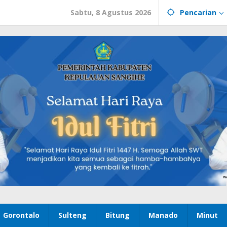
Sabtu, 8 Agustus 2026
Pencarian
Gorontalo
Sulteng
Bitung
Manado
Minut