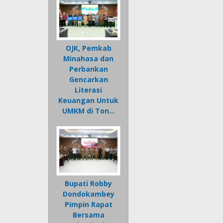
OJK, Pemkab
Minahasa dan
Perbankan
Gencarkan
Literasi
Keuangan Untuk
UMKM di Ton…
Bupati Robby
Dondokambey
Pimpin Rapat
Bersama