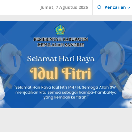
Jumat, 7 Agustus 2026
Pencarian