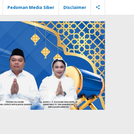
Pedoman Media Siber
Disclaimer