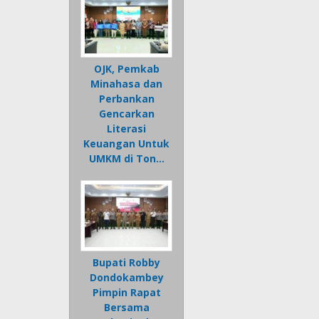
OJK, Pemkab
Minahasa dan
Perbankan
Gencarkan
Literasi
Keuangan Untuk
UMKM di Ton…
Bupati Robby
Dondokambey
Pimpin Rapat
Bersama