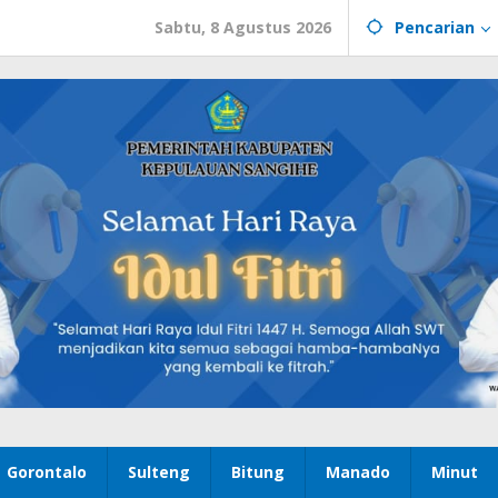
Sabtu, 8 Agustus 2026
Pencarian
Gorontalo
Sulteng
Bitung
Manado
Minut