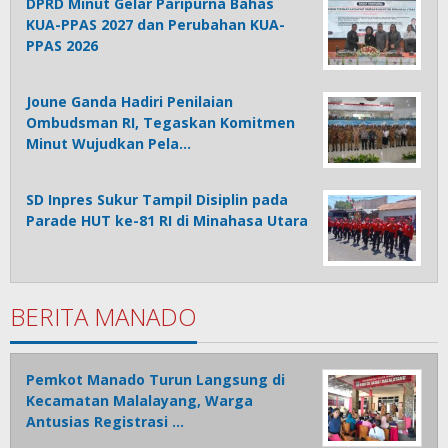
DPRD Minut Gelar Paripurna Bahas
KUA-PPAS 2027 dan Perubahan KUA-
PPAS 2026
Joune Ganda Hadiri Penilaian
Ombudsman RI, Tegaskan Komitmen
Minut Wujudkan Pela…
SD Inpres Sukur Tampil Disiplin pada
Parade HUT ke-81 RI di Minahasa Utara
BERITA MANADO
Pemkot Manado Turun Langsung di
Kecamatan Malalayang, Warga
Antusias Registrasi …