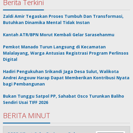
Berita Terkini
Zaldi Amir Tegaskan Proses Tumbuh Dan Transformasi,
Butuhkan Dinamika Mental Tidak Instan
Kantah ATR/BPN Morut Kembali Gelar Sarasehanmu
Pemkot Manado Turun Langsung di Kecamatan
Malalayang, Warga Antusias Registrasi Program Perlinsos
Digital
Hadiri Pengukuhan Srikandi Jaga Desa Sulut, Walikota
Andrei Angouw Harap Dapat Memberikan Kontribusi Nyata
bagi Pembangunan
Bukan Tunggu Satpol PP, Sahabat Osco Turunkan Baliho
Sendiri Usai TIFF 2026
BERITA MINUT