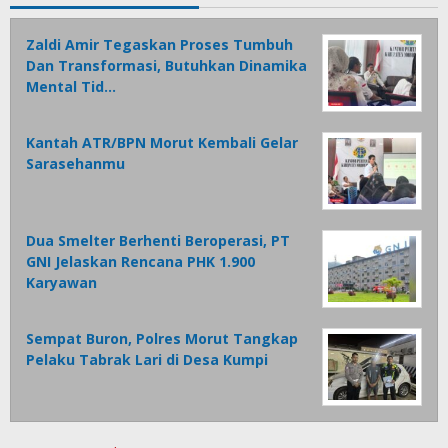
Zaldi Amir Tegaskan Proses Tumbuh
Dan Transformasi, Butuhkan Dinamika
Mental Tid…
Kantah ATR/BPN Morut Kembali Gelar
Sarasehanmu
Dua Smelter Berhenti Beroperasi, PT
GNI Jelaskan Rencana PHK 1.900
Karyawan
Sempat Buron, Polres Morut Tangkap
Pelaku Tabrak Lari di Desa Kumpi