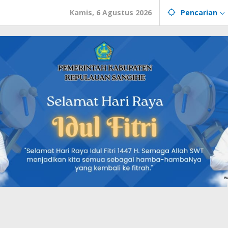
Kamis, 6 Agustus 2026
Pencarian