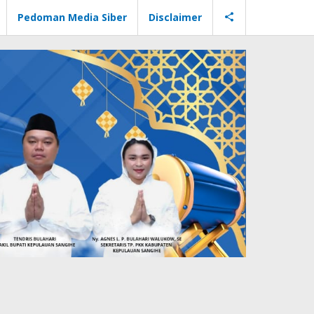
Pedoman Media Siber
Disclaimer