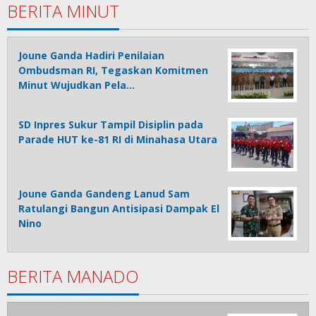
BERITA MINUT
Joune Ganda Hadiri Penilaian
Ombudsman RI, Tegaskan Komitmen
Minut Wujudkan Pela…
SD Inpres Sukur Tampil Disiplin pada
Parade HUT ke-81 RI di Minahasa Utara
Joune Ganda Gandeng Lanud Sam
Ratulangi Bangun Antisipasi Dampak El
Nino
BERITA MANADO