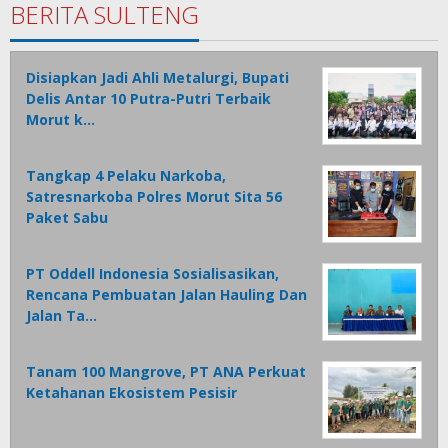
BERITA SULTENG
Disiapkan Jadi Ahli Metalurgi, Bupati
Delis Antar 10 Putra-Putri Terbaik
Morut k…
Tangkap 4 Pelaku Narkoba,
Satresnarkoba Polres Morut Sita 56
Paket Sabu
PT Oddell Indonesia Sosialisasikan,
Rencana Pembuatan Jalan Hauling Dan
Jalan Ta…
Tanam 100 Mangrove, PT ANA Perkuat
Ketahanan Ekosistem Pesisir