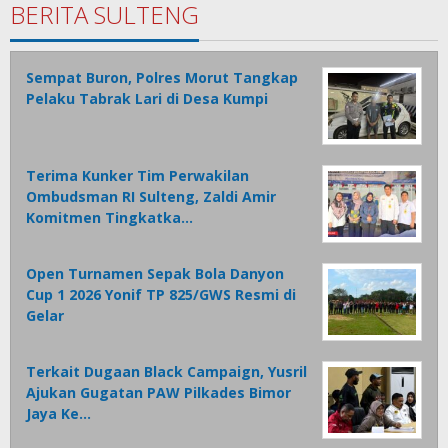
BERITA SULTENG
Sempat Buron, Polres Morut Tangkap
Pelaku Tabrak Lari di Desa Kumpi
Terima Kunker Tim Perwakilan
Ombudsman RI Sulteng, Zaldi Amir
Komitmen Tingkatka…
Open Turnamen Sepak Bola Danyon
Cup 1 2026 Yonif TP 825/GWS Resmi di
Gelar
Terkait Dugaan Black Campaign, Yusril
Ajukan Gugatan PAW Pilkades Bimor
Jaya Ke…