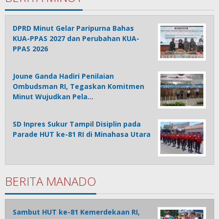
DPRD Minut Gelar Paripurna Bahas
KUA-PPAS 2027 dan Perubahan KUA-
PPAS 2026
Joune Ganda Hadiri Penilaian
Ombudsman RI, Tegaskan Komitmen
Minut Wujudkan Pela…
SD Inpres Sukur Tampil Disiplin pada
Parade HUT ke-81 RI di Minahasa Utara
BERITA MANADO
Sambut HUT ke-81 Kemerdekaan RI,