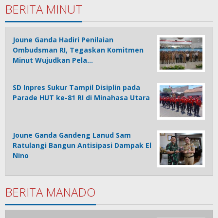
BERITA MINUT
Joune Ganda Hadiri Penilaian
Ombudsman RI, Tegaskan Komitmen
Minut Wujudkan Pela…
SD Inpres Sukur Tampil Disiplin pada
Parade HUT ke-81 RI di Minahasa Utara
Joune Ganda Gandeng Lanud Sam
Ratulangi Bangun Antisipasi Dampak El
Nino
BERITA MANADO