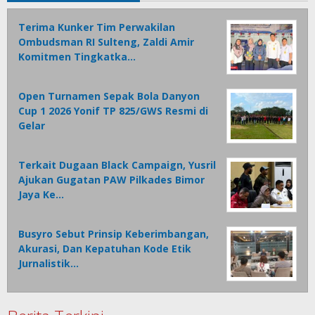
Terima Kunker Tim Perwakilan
Ombudsman RI Sulteng, Zaldi Amir
Komitmen Tingkatka…
Open Turnamen Sepak Bola Danyon
Cup 1 2026 Yonif TP 825/GWS Resmi di
Gelar
Terkait Dugaan Black Campaign, Yusril
Ajukan Gugatan PAW Pilkades Bimor
Jaya Ke…
Busyro Sebut Prinsip Keberimbangan,
Akurasi, Dan Kepatuhan Kode Etik
Jurnalistik…