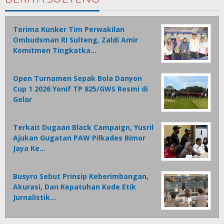
Terima Kunker Tim Perwakilan
Ombudsman RI Sulteng, Zaldi Amir
Komitmen Tingkatka…
Open Turnamen Sepak Bola Danyon
Cup 1 2026 Yonif TP 825/GWS Resmi di
Gelar
Terkait Dugaan Black Campaign, Yusril
Ajukan Gugatan PAW Pilkades Bimor
Jaya Ke…
Busyro Sebut Prinsip Keberimbangan,
Akurasi, Dan Kepatuhan Kode Etik
Jurnalistik…