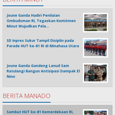
Joune Ganda Hadiri Penilaian
Ombudsman RI, Tegaskan Komitmen
Minut Wujudkan Pela…
SD Inpres Sukur Tampil Disiplin pada
Parade HUT ke-81 RI di Minahasa Utara
Joune Ganda Gandeng Lanud Sam
Ratulangi Bangun Antisipasi Dampak El
Nino
BERITA MANADO
Sambut HUT ke-81 Kemerdekaan RI,