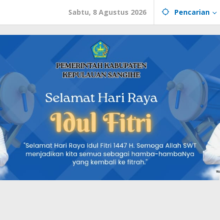
Sabtu, 8 Agustus 2026
Pencarian