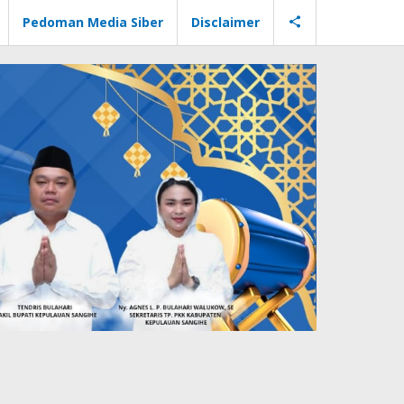
Pedoman Media Siber
Disclaimer