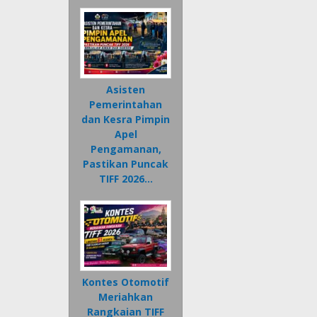
Asisten
Pemerintahan
dan Kesra Pimpin
Apel
Pengamanan,
Pastikan Puncak
TIFF 2026…
Kontes Otomotif
Meriahkan
Rangkaian TIFF