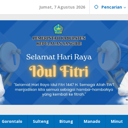
Jumat, 7 Agustus 2026
Pencarian
Gorontalo
Sulteng
Bitung
Manado
Minut