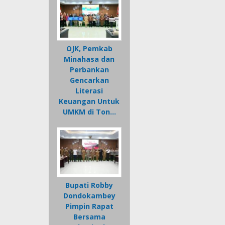
OJK, Pemkab
Minahasa dan
Perbankan
Gencarkan
Literasi
Keuangan Untuk
UMKM di Ton…
Bupati Robby
Dondokambey
Pimpin Rapat
Bersama