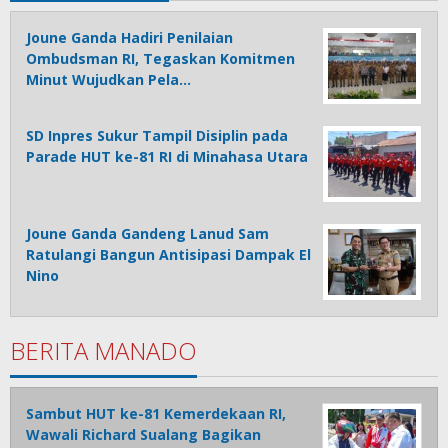
Joune Ganda Hadiri Penilaian
Ombudsman RI, Tegaskan Komitmen
Minut Wujudkan Pela…
SD Inpres Sukur Tampil Disiplin pada
Parade HUT ke-81 RI di Minahasa Utara
Joune Ganda Gandeng Lanud Sam
Ratulangi Bangun Antisipasi Dampak El
Nino
BERITA MANADO
Sambut HUT ke-81 Kemerdekaan RI,
Wawali Richard Sualang Bagikan