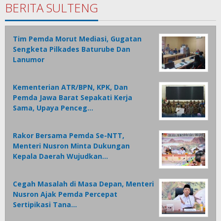
BERITA SULTENG
Tim Pemda Morut Mediasi, Gugatan
Sengketa Pilkades Baturube Dan
Lanumor
Kementerian ATR/BPN, KPK, Dan
Pemda Jawa Barat Sepakati Kerja
Sama, Upaya Penceg…
Rakor Bersama Pemda Se-NTT,
Menteri Nusron Minta Dukungan
Kepala Daerah Wujudkan…
Cegah Masalah di Masa Depan, Menteri
Nusron Ajak Pemda Percepat
Sertipikasi Tana…