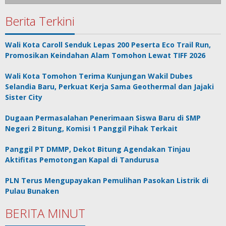
Berita Terkini
Wali Kota Caroll Senduk Lepas 200 Peserta Eco Trail Run,
Promosikan Keindahan Alam Tomohon Lewat TIFF 2026
Wali Kota Tomohon Terima Kunjungan Wakil Dubes
Selandia Baru, Perkuat Kerja Sama Geothermal dan Jajaki
Sister City
Dugaan Permasalahan Penerimaan Siswa Baru di SMP
Negeri 2 Bitung, Komisi 1 Panggil Pihak Terkait
Panggil PT DMMP, Dekot Bitung Agendakan Tinjau
Aktifitas Pemotongan Kapal di Tandurusa
PLN Terus Mengupayakan Pemulihan Pasokan Listrik di
Pulau Bunaken
BERITA MINUT