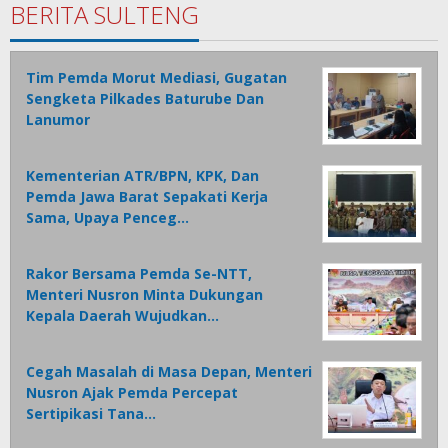
BERITA SULTENG
Tim Pemda Morut Mediasi, Gugatan
Sengketa Pilkades Baturube Dan
Lanumor
Kementerian ATR/BPN, KPK, Dan
Pemda Jawa Barat Sepakati Kerja
Sama, Upaya Penceg…
Rakor Bersama Pemda Se-NTT,
Menteri Nusron Minta Dukungan
Kepala Daerah Wujudkan…
Cegah Masalah di Masa Depan, Menteri
Nusron Ajak Pemda Percepat
Sertipikasi Tana…