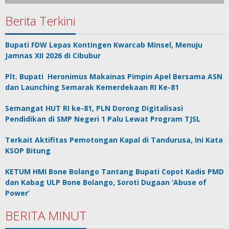
Berita Terkini
Bupati FDW Lepas Kontingen Kwarcab Minsel, Menuju
Jamnas XII 2026 di Cibubur
Plt. Bupati Heronimus Makainas Pimpin Apel Bersama ASN
dan Launching Semarak Kemerdekaan RI Ke-81
Semangat HUT RI ke-81, PLN Dorong Digitalisasi
Pendidikan di SMP Negeri 1 Palu Lewat Program TJSL
Terkait Aktifitas Pemotongan Kapal di Tandurusa, Ini Kata
KSOP Bitung
KETUM HMI Bone Bolango Tantang Bupati Copot Kadis PMD
dan Kabag ULP Bone Bolango, Soroti Dugaan ‘Abuse of
Power’
BERITA MINUT