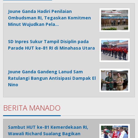
Joune Ganda Hadiri Penilaian
Ombudsman RI, Tegaskan Komitmen
Minut Wujudkan Pela…
SD Inpres Sukur Tampil Disiplin pada
Parade HUT ke-81 RI di Minahasa Utara
Joune Ganda Gandeng Lanud Sam
Ratulangi Bangun Antisipasi Dampak El
Nino
BERITA MANADO
Sambut HUT ke-81 Kemerdekaan RI,
Wawali Richard Sualang Bagikan