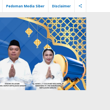
Pedoman Media Siber
Disclaimer