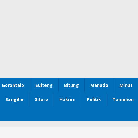
Gorontalo
Sulteng
Bitung
Manado
Minut
Sangihe
Sitaro
Hukrim
Politik
Tomohon