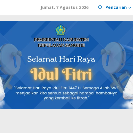
Jumat, 7 Agustus 2026
Pencarian