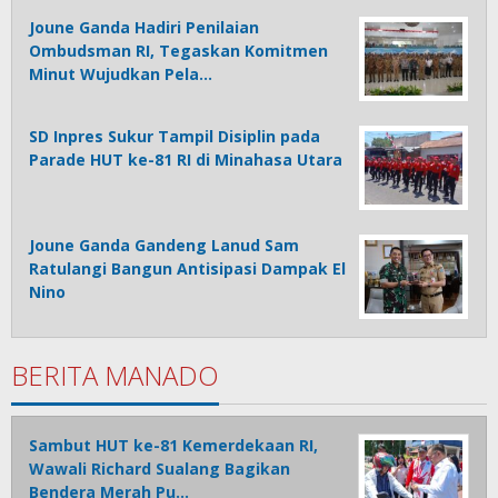
Joune Ganda Hadiri Penilaian
Ombudsman RI, Tegaskan Komitmen
Minut Wujudkan Pela…
SD Inpres Sukur Tampil Disiplin pada
Parade HUT ke-81 RI di Minahasa Utara
Joune Ganda Gandeng Lanud Sam
Ratulangi Bangun Antisipasi Dampak El
Nino
BERITA MANADO
Sambut HUT ke-81 Kemerdekaan RI,
Wawali Richard Sualang Bagikan
Bendera Merah Pu…