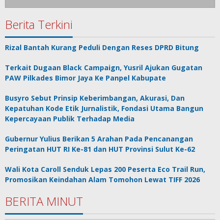
Berita Terkini
Rizal Bantah Kurang Peduli Dengan Reses DPRD Bitung
Terkait Dugaan Black Campaign, Yusril Ajukan Gugatan
PAW Pilkades Bimor Jaya Ke Panpel Kabupate
Busyro Sebut Prinsip Keberimbangan, Akurasi, Dan
Kepatuhan Kode Etik Jurnalistik, Fondasi Utama Bangun
Kepercayaan Publik Terhadap Media
Gubernur Yulius Berikan 5 Arahan Pada Pencanangan
Peringatan HUT RI Ke-81 dan HUT Provinsi Sulut Ke-62
Wali Kota Caroll Senduk Lepas 200 Peserta Eco Trail Run,
Promosikan Keindahan Alam Tomohon Lewat TIFF 2026
BERITA MINUT