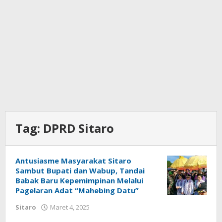
Tag:
DPRD Sitaro
Antusiasme Masyarakat Sitaro
Sambut Bupati dan Wabup, Tandai
Babak Baru Kepemimpinan Melalui
Pagelaran Adat “Mahebing Datu”
Sitaro
Maret 4, 2025
oleh
Iskelson