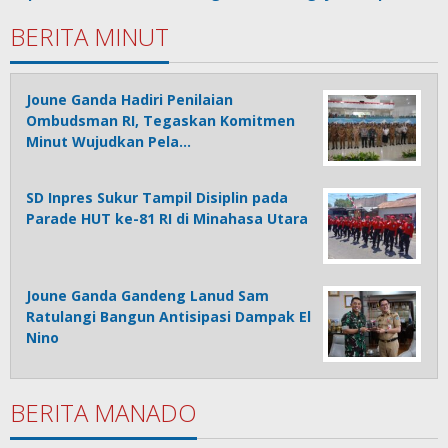
BERITA MINUT
Joune Ganda Hadiri Penilaian
Ombudsman RI, Tegaskan Komitmen
Minut Wujudkan Pela…
SD Inpres Sukur Tampil Disiplin pada
Parade HUT ke-81 RI di Minahasa Utara
Joune Ganda Gandeng Lanud Sam
Ratulangi Bangun Antisipasi Dampak El
Nino
BERITA MANADO