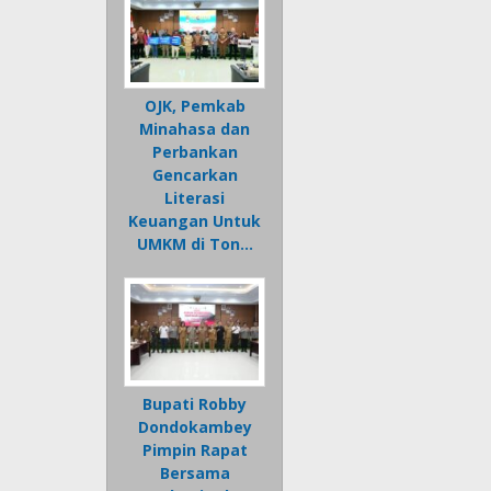
OJK, Pemkab
Minahasa dan
Perbankan
Gencarkan
Literasi
Keuangan Untuk
UMKM di Ton…
Bupati Robby
Dondokambey
Pimpin Rapat
Bersama