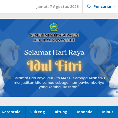
Jumat, 7 Agustus 2026
Pencarian
Gorontalo
Sulteng
Bitung
Manado
Minut