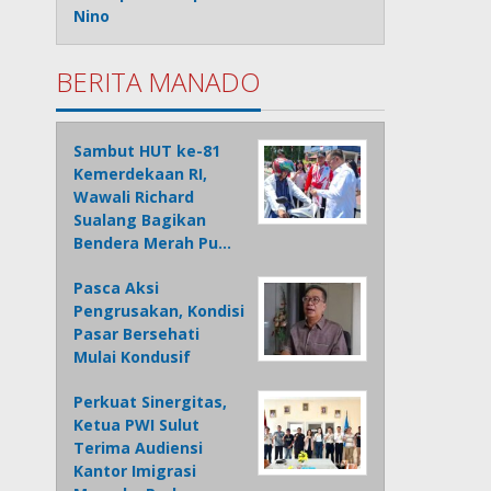
Nino
BERITA MANADO
Sambut HUT ke-81
Kemerdekaan RI,
Wawali Richard
Sualang Bagikan
Bendera Merah Pu…
Pasca Aksi
Pengrusakan, Kondisi
Pasar Bersehati
Mulai Kondusif
Perkuat Sinergitas,
Ketua PWI Sulut
Terima Audiensi
Kantor Imigrasi