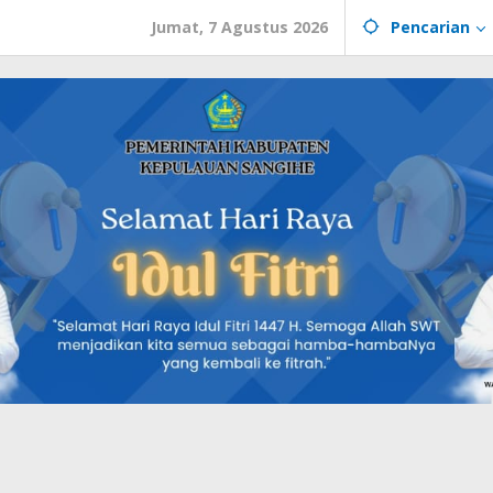
Jumat, 7 Agustus 2026
Pencarian