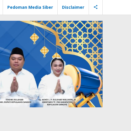
Pedoman Media Siber
Disclaimer