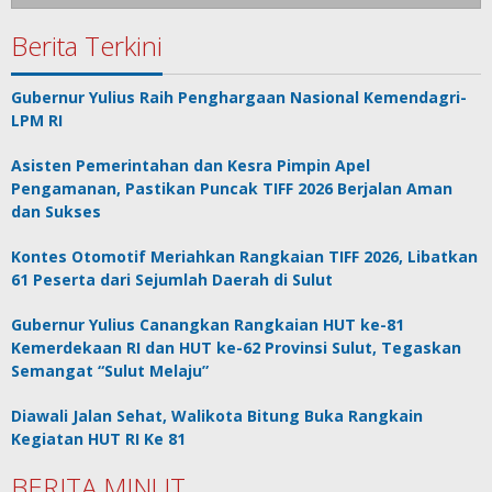
Berita Terkini
Gubernur Yulius Raih Penghargaan Nasional Kemendagri-
LPM RI
Asisten Pemerintahan dan Kesra Pimpin Apel
Pengamanan, Pastikan Puncak TIFF 2026 Berjalan Aman
dan Sukses
Kontes Otomotif Meriahkan Rangkaian TIFF 2026, Libatkan
61 Peserta dari Sejumlah Daerah di Sulut
Gubernur Yulius Canangkan Rangkaian HUT ke-81
Kemerdekaan RI dan HUT ke-62 Provinsi Sulut, Tegaskan
Semangat “Sulut Melaju”
Diawali Jalan Sehat, Walikota Bitung Buka Rangkain
Kegiatan HUT RI Ke 81
BERITA MINUT