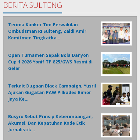
BERITA SULTENG
Terima Kunker Tim Perwakilan
Ombudsman RI Sulteng, Zaldi Amir
Komitmen Tingkatka…
Open Turnamen Sepak Bola Danyon
Cup 1 2026 Yonif TP 825/GWS Resmi di
Gelar
Terkait Dugaan Black Campaign, Yusril
Ajukan Gugatan PAW Pilkades Bimor
Jaya Ke…
Busyro Sebut Prinsip Keberimbangan,
Akurasi, Dan Kepatuhan Kode Etik
Jurnalistik…