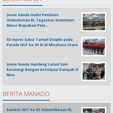
Joune Ganda Hadiri Penilaian
Ombudsman RI, Tegaskan Komitmen
Minut Wujudkan Pela…
SD Inpres Sukur Tampil Disiplin pada
Parade HUT ke-81 RI di Minahasa Utara
Joune Ganda Gandeng Lanud Sam
Ratulangi Bangun Antisipasi Dampak El
Nino
BERITA MANADO
Sambut HUT ke-81 Kemerdekaan RI,