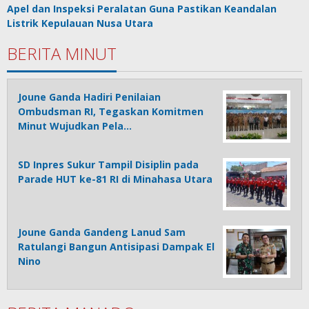
Apel dan Inspeksi Peralatan Guna Pastikan Keandalan
Listrik Kepulauan Nusa Utara
BERITA MINUT
Joune Ganda Hadiri Penilaian
Ombudsman RI, Tegaskan Komitmen
Minut Wujudkan Pela…
SD Inpres Sukur Tampil Disiplin pada
Parade HUT ke-81 RI di Minahasa Utara
Joune Ganda Gandeng Lanud Sam
Ratulangi Bangun Antisipasi Dampak El
Nino