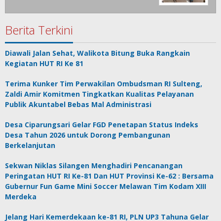
Berita Terkini
Diawali Jalan Sehat, Walikota Bitung Buka Rangkain
Kegiatan HUT RI Ke 81
Terima Kunker Tim Perwakilan Ombudsman RI Sulteng,
Zaldi Amir Komitmen Tingkatkan Kualitas Pelayanan
Publik Akuntabel Bebas Mal Administrasi
Desa Ciparungsari Gelar FGD Penetapan Status Indeks
Desa Tahun 2026 untuk Dorong Pembangunan
Berkelanjutan
Sekwan Niklas Silangen Menghadiri Pencanangan
Peringatan HUT RI Ke-81 Dan HUT Provinsi Ke-62 : Bersama
Gubernur Fun Game Mini Soccer Melawan Tim Kodam XIII
Merdeka
Jelang Hari Kemerdekaan ke-81 RI, PLN UP3 Tahuna Gelar