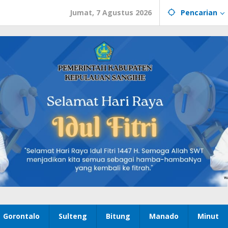
Jumat, 7 Agustus 2026
Pencarian
Gorontalo
Sulteng
Bitung
Manado
Minut