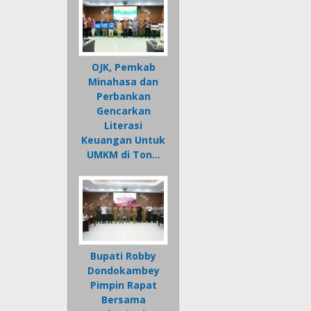
OJK, Pemkab
Minahasa dan
Perbankan
Gencarkan
Literasi
Keuangan Untuk
UMKM di Ton…
Bupati Robby
Dondokambey
Pimpin Rapat
Bersama