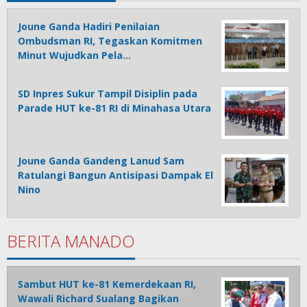
Joune Ganda Hadiri Penilaian
Ombudsman RI, Tegaskan Komitmen
Minut Wujudkan Pela…
SD Inpres Sukur Tampil Disiplin pada
Parade HUT ke-81 RI di Minahasa Utara
Joune Ganda Gandeng Lanud Sam
Ratulangi Bangun Antisipasi Dampak El
Nino
BERITA MANADO
Sambut HUT ke-81 Kemerdekaan RI,
Wawali Richard Sualang Bagikan