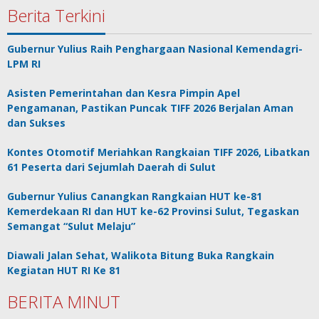
Berita Terkini
Gubernur Yulius Raih Penghargaan Nasional Kemendagri-
LPM RI
Asisten Pemerintahan dan Kesra Pimpin Apel
Pengamanan, Pastikan Puncak TIFF 2026 Berjalan Aman
dan Sukses
Kontes Otomotif Meriahkan Rangkaian TIFF 2026, Libatkan
61 Peserta dari Sejumlah Daerah di Sulut
Gubernur Yulius Canangkan Rangkaian HUT ke-81
Kemerdekaan RI dan HUT ke-62 Provinsi Sulut, Tegaskan
Semangat “Sulut Melaju”
Diawali Jalan Sehat, Walikota Bitung Buka Rangkain
Kegiatan HUT RI Ke 81
BERITA MINUT