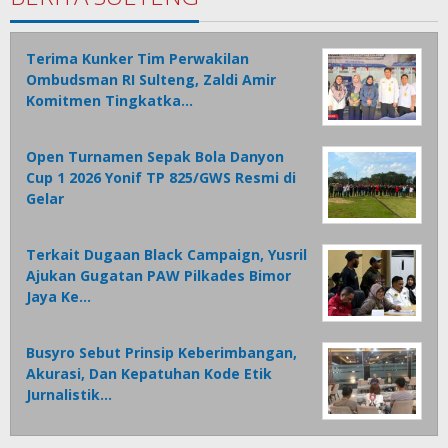
Terima Kunker Tim Perwakilan
Ombudsman RI Sulteng, Zaldi Amir
Komitmen Tingkatka…
Open Turnamen Sepak Bola Danyon
Cup 1 2026 Yonif TP 825/GWS Resmi di
Gelar
Terkait Dugaan Black Campaign, Yusril
Ajukan Gugatan PAW Pilkades Bimor
Jaya Ke…
Busyro Sebut Prinsip Keberimbangan,
Akurasi, Dan Kepatuhan Kode Etik
Jurnalistik…