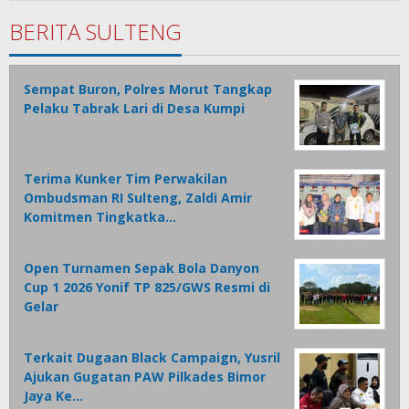
Tamasiro
BERITA SULTENG
Sempat Buron, Polres Morut Tangkap
Pelaku Tabrak Lari di Desa Kumpi
Terima Kunker Tim Perwakilan
Ombudsman RI Sulteng, Zaldi Amir
Komitmen Tingkatka…
Open Turnamen Sepak Bola Danyon
Cup 1 2026 Yonif TP 825/GWS Resmi di
Gelar
Terkait Dugaan Black Campaign, Yusril
Ajukan Gugatan PAW Pilkades Bimor
Jaya Ke…