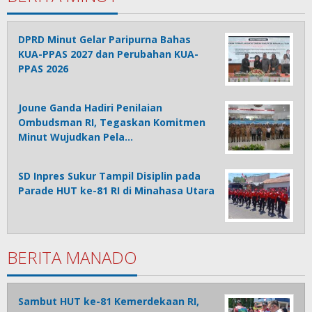
DPRD Minut Gelar Paripurna Bahas
KUA-PPAS 2027 dan Perubahan KUA-
PPAS 2026
Joune Ganda Hadiri Penilaian
Ombudsman RI, Tegaskan Komitmen
Minut Wujudkan Pela…
SD Inpres Sukur Tampil Disiplin pada
Parade HUT ke-81 RI di Minahasa Utara
BERITA MANADO
Sambut HUT ke-81 Kemerdekaan RI,