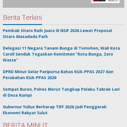
Berita Terkini
Pemkab Sitaro Raih Juara III NSIF 2026 Lewat Proposal
Sitaro Masadada Park
Delegasi 11 Negara Tanam Bunga di Tomohon, Wali Kota
Caroll Senduk Tegaskan Komitmen “Kota Bunga, Zero
Waste”
DPRD Minut Gelar Paripurna Bahas KUA-PPAS 2027 dan
Perubahan KUA-PPAS 2026
Sempat Buron, Polres Morut Tangkap Pelaku Tabrak Lari
di Desa Kumpi
Gubernur Yulius Berharap TIFF 2026 Jadi Penggerak
Ekonomi Rakyat Sulut
BERITA MINUT