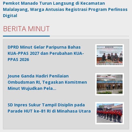
Pemkot Manado Turun Langsung di Kecamatan
Malalayang, Warga Antusias Registrasi Program Perlinsos
Digital
BERITA MINUT
DPRD Minut Gelar Paripurna Bahas
KUA-PPAS 2027 dan Perubahan KUA-
PPAS 2026
Joune Ganda Hadiri Penilaian
Ombudsman RI, Tegaskan Komitmen
Minut Wujudkan Pela…
SD Inpres Sukur Tampil Disiplin pada
Parade HUT ke-81 RI di Minahasa Utara