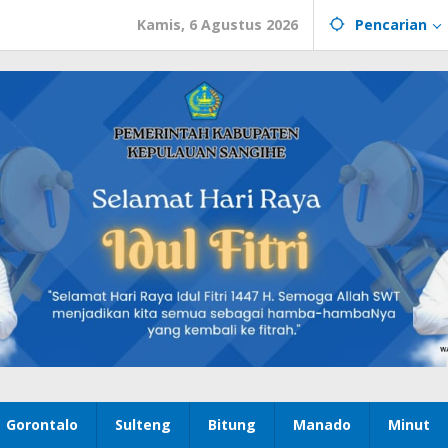
Kamis, 6 Agustus 2026
Pencarian
Gorontalo
Sulteng
Bitung
Manado
Minut