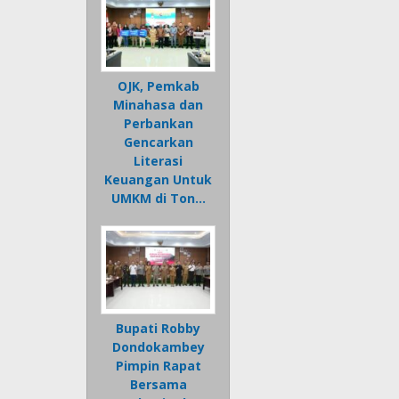
OJK, Pemkab
Minahasa dan
Perbankan
Gencarkan
Literasi
Keuangan Untuk
UMKM di Ton…
Bupati Robby
Dondokambey
Pimpin Rapat
Bersama