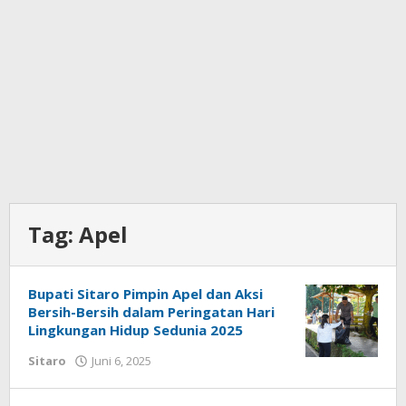
Tag:
Apel
Bupati Sitaro Pimpin Apel dan Aksi
Bersih-Bersih dalam Peringatan Hari
Lingkungan Hidup Sedunia 2025
Sitaro
Juni 6, 2025
oleh
Iskelson
Gahagho