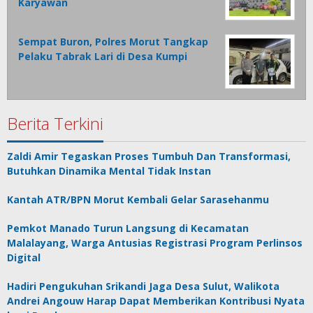
Karyawan
Sempat Buron, Polres Morut Tangkap
Pelaku Tabrak Lari di Desa Kumpi
Berita Terkini
Zaldi Amir Tegaskan Proses Tumbuh Dan Transformasi,
Butuhkan Dinamika Mental Tidak Instan
Kantah ATR/BPN Morut Kembali Gelar Sarasehanmu
Pemkot Manado Turun Langsung di Kecamatan
Malalayang, Warga Antusias Registrasi Program Perlinsos
Digital
Hadiri Pengukuhan Srikandi Jaga Desa Sulut, Walikota
Andrei Angouw Harap Dapat Memberikan Kontribusi Nyata