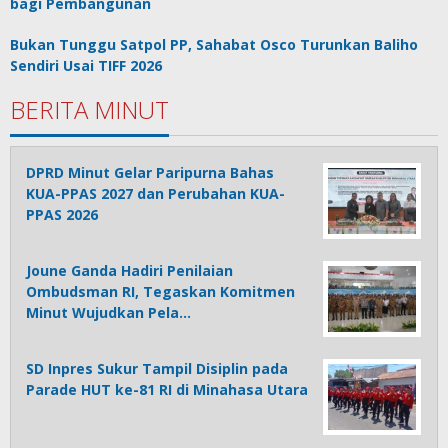
bagi Pembangunan
Bukan Tunggu Satpol PP, Sahabat Osco Turunkan Baliho
Sendiri Usai TIFF 2026
BERITA MINUT
DPRD Minut Gelar Paripurna Bahas
KUA-PPAS 2027 dan Perubahan KUA-
PPAS 2026
Joune Ganda Hadiri Penilaian
Ombudsman RI, Tegaskan Komitmen
Minut Wujudkan Pela…
SD Inpres Sukur Tampil Disiplin pada
Parade HUT ke-81 RI di Minahasa Utara