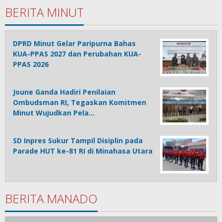
BERITA MINUT
DPRD Minut Gelar Paripurna Bahas
KUA-PPAS 2027 dan Perubahan KUA-
PPAS 2026
Joune Ganda Hadiri Penilaian
Ombudsman RI, Tegaskan Komitmen
Minut Wujudkan Pela…
SD Inpres Sukur Tampil Disiplin pada
Parade HUT ke-81 RI di Minahasa Utara
BERITA MANADO