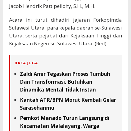
Jacob Hendrik Pattipeilohy, S.H., M.H.
Acara ini turut dihadiri jajaran Forkopimda
Sulawesi Utara, para kepala daerah se-Sulawesi
Utara, serta pejabat dari Kejaksaan Tinggi dan
Kejaksaan Negeri se-Sulawesi Utara. (Red)
BACA JUGA
Zaldi Amir Tegaskan Proses Tumbuh
Dan Transformasi, Butuhkan
Dinamika Mental Tidak Instan
Kantah ATR/BPN Morut Kembali Gelar
Sarasehanmu
Pemkot Manado Turun Langsung di
Kecamatan Malalayang, Warga