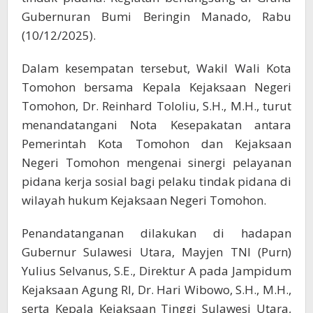
Gubernuran Bumi Beringin Manado, Rabu
(10/12/2025).
Dalam kesempatan tersebut, Wakil Wali Kota
Tomohon bersama Kepala Kejaksaan Negeri
Tomohon, Dr. Reinhard Tololiu, S.H., M.H., turut
menandatangani Nota Kesepakatan antara
Pemerintah Kota Tomohon dan Kejaksaan
Negeri Tomohon mengenai sinergi pelayanan
pidana kerja sosial bagi pelaku tindak pidana di
wilayah hukum Kejaksaan Negeri Tomohon.
Penandatanganan dilakukan di hadapan
Gubernur Sulawesi Utara, Mayjen TNI (Purn)
Yulius Selvanus, S.E., Direktur A pada Jampidum
Kejaksaan Agung RI, Dr. Hari Wibowo, S.H., M.H.,
serta Kepala Kejaksaan Tinggi Sulawesi Utara,