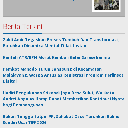
Berita Terkini
Zaldi Amir Tegaskan Proses Tumbuh Dan Transformasi,
Butuhkan Dinamika Mental Tidak Instan
Kantah ATR/BPN Morut Kembali Gelar Sarasehanmu
Pemkot Manado Turun Langsung di Kecamatan
Malalayang, Warga Antusias Registrasi Program Perlinsos
Digital
Hadiri Pengukuhan Srikandi Jaga Desa Sulut, Walikota
Andrei Angouw Harap Dapat Memberikan Kontribusi Nyata
bagi Pembangunan
Bukan Tunggu Satpol PP, Sahabat Osco Turunkan Baliho
Sendiri Usai TIFF 2026