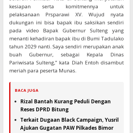
kesiapan serta komitmennya untuk
pelaksanaan Prsparawi XV. Wujud nyata
dukungan ini bisa bapak ibu saksikan sendiri
pada video Bapak Gubernur Sulteng yang
menanti kehadiran bapak ibu di Bumi Tadulako
tahun 2029 nanti. Saya sendiri merupakan anak
buah Gubernur, sebagai Kepala Dinas
Pariwisata Sulteng,” kata Diah Entoh disambut
meriah para peserta Munas.
BACA JUGA
Rizal Bantah Kurang Peduli Dengan
Reses DPRD Bitung
Terkait Dugaan Black Campaign, Yusril
Ajukan Gugatan PAW Pilkades Bimor