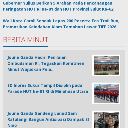
Gubernur Yulius Berikan 5 Arahan Pada Pencanangan
Peringatan HUT RI Ke-81 dan HUT Provinsi Sulut Ke-62
Wali Kota Caroll Senduk Lepas 200 Peserta Eco Trail Run,
Promosikan Keindahan Alam Tomohon Lewat TIFF 2026
BERITA MINUT
Joune Ganda Hadiri Penilaian
Ombudsman RI, Tegaskan Komitmen
Minut Wujudkan Pela…
SD Inpres Sukur Tampil Disiplin pada
Parade HUT ke-81 RI di Minahasa Utara
Joune Ganda Gandeng Lanud Sam
Ratulangi Bangun Antisipasi Dampak El
Nino