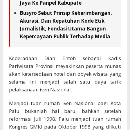
Jaya Ke Panpel Kabupate
Busyro Sebut Prinsip Keberimbangan,
Akurasi, Dan Kepatuhan Kode Etik
Jurnalistik, Fondasi Utama Bangun
Kepercayaan Publik Terhadap Media
Keberadaan Diah Entoh sebagai Kadis
Pariwisata Provinsi meyakinkan peserta munas
akan ketersediaan hotel dan obyek wisata yang
selama ini menjadi salah satu daya tarik
pelaksanaan iven Nasional.
Menjadi tuan rumah iven Nasional bagi Kota
Palu bukanlah hal baru, bahkan setelah
reformasi Juli 1998, Palu menjadi tuan rumah
Kongres GMKI pada Oktober 1998 yang diikuti