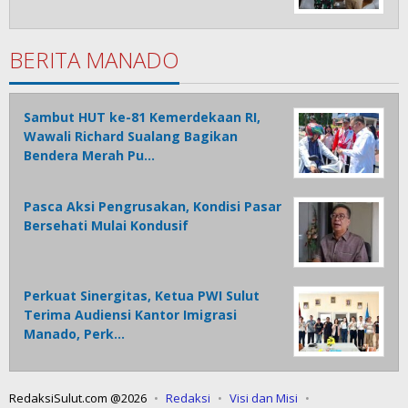
BERITA MANADO
Sambut HUT ke-81 Kemerdekaan RI,
Wawali Richard Sualang Bagikan
Bendera Merah Pu…
Pasca Aksi Pengrusakan, Kondisi Pasar
Bersehati Mulai Kondusif
Perkuat Sinergitas, Ketua PWI Sulut
Terima Audiensi Kantor Imigrasi
Manado, Perk…
RedaksiSulut.com @2026
Redaksi
Visi dan Misi