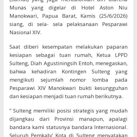
Munas yang digelar di Hotel Aston Niu
Manokwari, Papua Barat, Kamis (25/6/2026)
siang, di sela- sela pelaksanaan Pesparawi
Nasional XIV.
Saat diberi kesempatan melakukan paparan
kesiapan sebagai tuan rumah, Ketua LPPD
Sulteng, Diah Agustiningsih Entoh, menegaskan,
bahwa kehadiran Kontingen Sulteng yang
mengikuti sejumlah nomor lomba pada
Pesparawi XIV Manokwari bukti kesungguhan
dan kesiapan menjadi tuan rumah berikutnya.
” Sulteng memiliki posisi strategis yang mudah
dijangkau dari Provinsi manapun, apalagi
bandara kami statusnya bandara Internasional.
Seluruh Pemkab/ Kota di Sulteng menyatakan