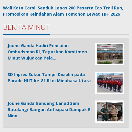
Wali Kota Caroll Senduk Lepas 200 Peserta Eco Trail Run,
Promosikan Keindahan Alam Tomohon Lewat TIFF 2026
BERITA MINUT
Joune Ganda Hadiri Penilaian
Ombudsman RI, Tegaskan Komitmen
Minut Wujudkan Pela…
SD Inpres Sukur Tampil Disiplin pada
Parade HUT ke-81 RI di Minahasa Utara
Joune Ganda Gandeng Lanud Sam
Ratulangi Bangun Antisipasi Dampak El
Nino