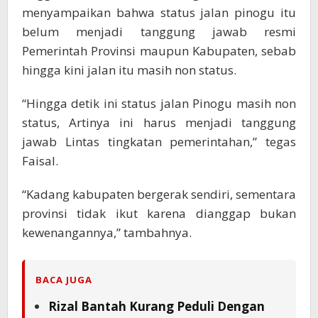
menyampaikan bahwa status jalan pinogu itu
belum menjadi tanggung jawab resmi
Pemerintah Provinsi maupun Kabupaten, sebab
hingga kini jalan itu masih non status.
“Hingga detik ini status jalan Pinogu masih non
status, Artinya ini harus menjadi tanggung
jawab Lintas tingkatan pemerintahan,” tegas
Faisal.
“Kadang kabupaten bergerak sendiri, sementara
provinsi tidak ikut karena dianggap bukan
kewenangannya,” tambahnya.
BACA JUGA
Rizal Bantah Kurang Peduli Dengan