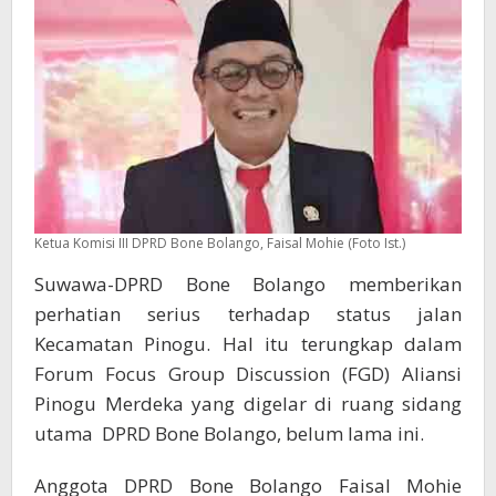
Rakyat
Ketua Komisi III DPRD Bone Bolango, Faisal Mohie (Foto Ist.)
Suwawa-DPRD Bone Bolango memberikan
perhatian serius terhadap status jalan
Kecamatan Pinogu. Hal itu terungkap dalam
Forum Focus Group Discussion (FGD) Aliansi
Pinogu Merdeka yang digelar di ruang sidang
utama DPRD Bone Bolango, belum lama ini.
Anggota DPRD Bone Bolango Faisal Mohie