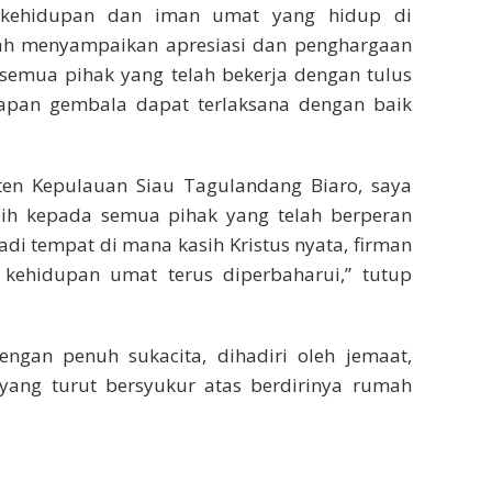
 kehidupan dan iman umat yang hidup di
rah menyampaikan apresiasi dan penghargaan
 semua pihak yang telah bekerja dengan tulus
tapan gembala dapat terlaksana dengan baik
en Kepulauan Siau Tagulandang Biaro, saya
ih kepada semua pihak yang telah berperan
adi tempat di mana kasih Kristus nyata, firman
kehidupan umat terus diperbaharui,” tutup
engan penuh sukacita, dihadiri oleh jemaat,
r yang turut bersyukur atas berdirinya rumah