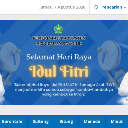
Jumat, 7 Agustus 2026
Pencarian
Gorontalo
Sulteng
Bitung
Manado
Minut