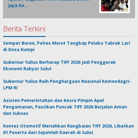
Jaya Ke…
Berita Terkini
Sempat Buron, Polres Morut Tangkap Pelaku Tabrak Lari
di Desa Kumpi
Gubernur Yulius Berharap TIFF 2026 Jadi Penggerak
Ekonomi Rakyat Sulut
Gubernur Yulius Raih Penghargaan Nasional Kemendagri-
LPM RI
Asisten Pemerintahan dan Kesra Pimpin Apel
Pengamanan, Pastikan Puncak TIFF 2026 Berjalan Aman
dan Sukses
Kontes Otomotif Meriahkan Rangkaian TIFF 2026, Libatkan
61 Peserta dari Sejumlah Daerah di Sulut