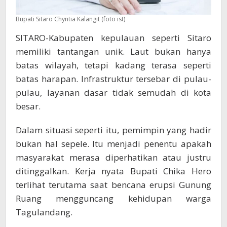
Bupati Sitaro Chyntia Kalangit (foto ist)
SITARO-Kabupaten kepulauan seperti Sitaro
memiliki tantangan unik. Laut bukan hanya
batas wilayah, tetapi kadang terasa seperti
batas harapan. Infrastruktur tersebar di pulau-
pulau, layanan dasar tidak semudah di kota
besar.
Dalam situasi seperti itu, pemimpin yang hadir
bukan hal sepele. Itu menjadi penentu apakah
masyarakat merasa diperhatikan atau justru
ditinggalkan. Kerja nyata Bupati Chika Hero
terlihat terutama saat bencana erupsi Gunung
Ruang mengguncang kehidupan warga
Tagulandang.