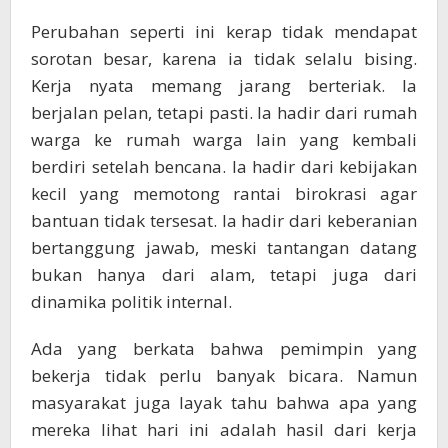
Perubahan seperti ini kerap tidak mendapat
sorotan besar, karena ia tidak selalu bising.
Kerja nyata memang jarang berteriak. Ia
berjalan pelan, tetapi pasti. Ia hadir dari rumah
warga ke rumah warga lain yang kembali
berdiri setelah bencana. Ia hadir dari kebijakan
kecil yang memotong rantai birokrasi agar
bantuan tidak tersesat. Ia hadir dari keberanian
bertanggung jawab, meski tantangan datang
bukan hanya dari alam, tetapi juga dari
dinamika politik internal.
Ada yang berkata bahwa pemimpin yang
bekerja tidak perlu banyak bicara. Namun
masyarakat juga layak tahu bahwa apa yang
mereka lihat hari ini adalah hasil dari kerja