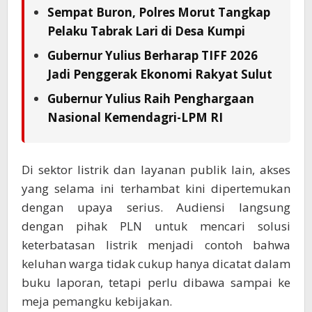
Sempat Buron, Polres Morut Tangkap
Pelaku Tabrak Lari di Desa Kumpi
Gubernur Yulius Berharap TIFF 2026
Jadi Penggerak Ekonomi Rakyat Sulut
Gubernur Yulius Raih Penghargaan
Nasional Kemendagri-LPM RI
Di sektor listrik dan layanan publik lain, akses
yang selama ini terhambat kini dipertemukan
dengan upaya serius. Audiensi langsung
dengan pihak PLN untuk mencari solusi
keterbatasan listrik menjadi contoh bahwa
keluhan warga tidak cukup hanya dicatat dalam
buku laporan, tetapi perlu dibawa sampai ke
meja pemangku kebijakan.