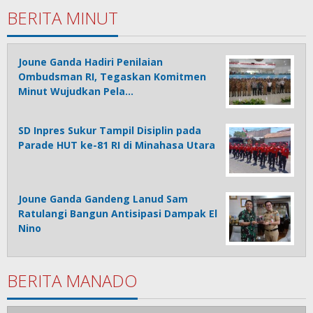
BERITA MINUT
Joune Ganda Hadiri Penilaian
Ombudsman RI, Tegaskan Komitmen
Minut Wujudkan Pela…
SD Inpres Sukur Tampil Disiplin pada
Parade HUT ke-81 RI di Minahasa Utara
Joune Ganda Gandeng Lanud Sam
Ratulangi Bangun Antisipasi Dampak El
Nino
BERITA MANADO