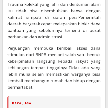
Trauma kolektif yang lahir dari dentuman alam
itu tidak bisa disembuhkan hanya dengan
kalimat simpati di siaran pers.Pemerintah
daerah bergerak cepat melepaskan blokir dana
bantuan yang sebelumnya terhenti di pusat
perbankan dan administrasi.
Perjuangan membuka kembali akses dana
stimulan dari BNPB menjadi salah satu bentuk
keberpihakan langsung kepada rakyat yang
kehilangan tempat tinggalnya.Tidak ada yang
lebih mulia selain memastikan warganya bisa
kembali membangun rumah dan hidup dengan
bermartabat.
BACA JUGA