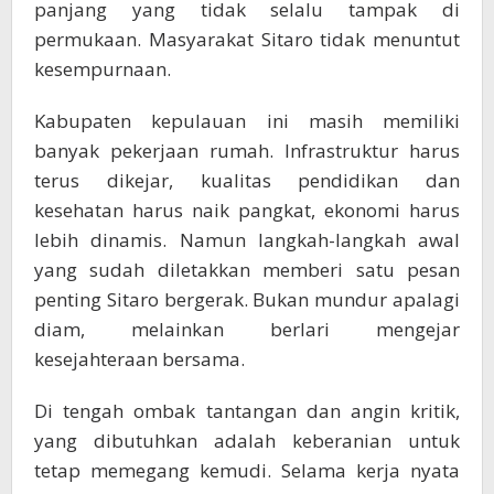
panjang yang tidak selalu tampak di
permukaan. Masyarakat Sitaro tidak menuntut
kesempurnaan.
Kabupaten kepulauan ini masih memiliki
banyak pekerjaan rumah. Infrastruktur harus
terus dikejar, kualitas pendidikan dan
kesehatan harus naik pangkat, ekonomi harus
lebih dinamis. Namun langkah-langkah awal
yang sudah diletakkan memberi satu pesan
penting Sitaro bergerak. Bukan mundur apalagi
diam, melainkan berlari mengejar
kesejahteraan bersama.
Di tengah ombak tantangan dan angin kritik,
yang dibutuhkan adalah keberanian untuk
tetap memegang kemudi. Selama kerja nyata