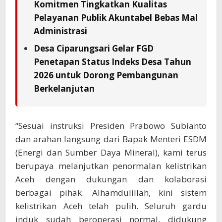
Komitmen Tingkatkan Kualitas
Pelayanan Publik Akuntabel Bebas Mal
Administrasi
Desa Ciparungsari Gelar FGD
Penetapan Status Indeks Desa Tahun
2026 untuk Dorong Pembangunan
Berkelanjutan
“Sesuai instruksi Presiden Prabowo Subianto
dan arahan langsung dari Bapak Menteri ESDM
(Energi dan Sumber Daya Mineral), kami terus
berupaya melanjutkan penormalan kelistrikan
Aceh dengan dukungan dan kolaborasi
berbagai pihak. Alhamdulillah, kini sistem
kelistrikan Aceh telah pulih. Seluruh gardu
induk sudah beroperasi normal, didukung