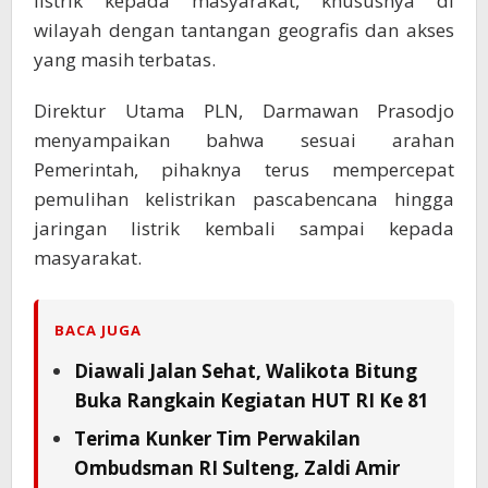
listrik kepada masyarakat, khususnya di
wilayah dengan tantangan geografis dan akses
yang masih terbatas.
Direktur Utama PLN, Darmawan Prasodjo
menyampaikan bahwa sesuai arahan
Pemerintah, pihaknya terus mempercepat
pemulihan kelistrikan pascabencana hingga
jaringan listrik kembali sampai kepada
masyarakat.
BACA JUGA
Diawali Jalan Sehat, Walikota Bitung
Buka Rangkain Kegiatan HUT RI Ke 81
Terima Kunker Tim Perwakilan
Ombudsman RI Sulteng, Zaldi Amir