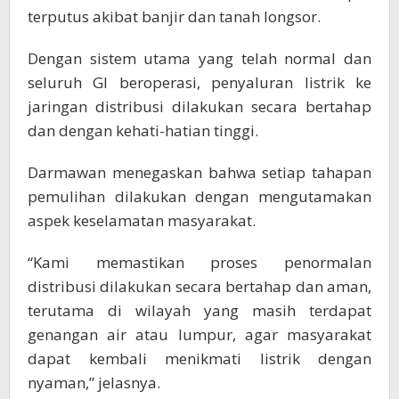
terputus akibat banjir dan tanah longsor.
Dengan sistem utama yang telah normal dan
seluruh GI beroperasi, penyaluran listrik ke
jaringan distribusi dilakukan secara bertahap
dan dengan kehati-hatian tinggi.
Darmawan menegaskan bahwa setiap tahapan
pemulihan dilakukan dengan mengutamakan
aspek keselamatan masyarakat.
“Kami memastikan proses penormalan
distribusi dilakukan secara bertahap dan aman,
terutama di wilayah yang masih terdapat
genangan air atau lumpur, agar masyarakat
dapat kembali menikmati listrik dengan
nyaman,” jelasnya.