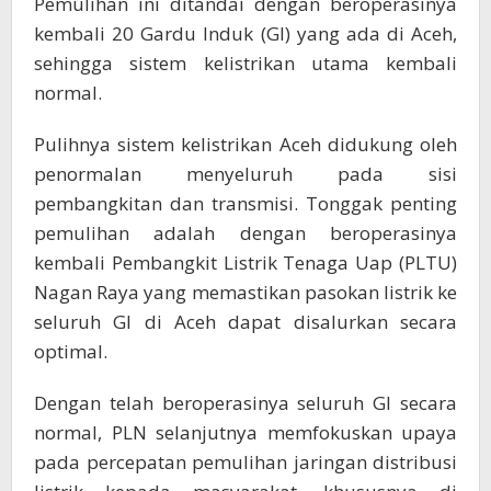
Pemulihan ini ditandai dengan beroperasinya
kembali 20 Gardu Induk (GI) yang ada di Aceh,
sehingga sistem kelistrikan utama kembali
normal.
Pulihnya sistem kelistrikan Aceh didukung oleh
penormalan menyeluruh pada sisi
pembangkitan dan transmisi. Tonggak penting
pemulihan adalah dengan beroperasinya
kembali Pembangkit Listrik Tenaga Uap (PLTU)
Nagan Raya yang memastikan pasokan listrik ke
seluruh GI di Aceh dapat disalurkan secara
optimal.
Dengan telah beroperasinya seluruh GI secara
normal, PLN selanjutnya memfokuskan upaya
pada percepatan pemulihan jaringan distribusi