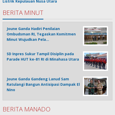
Listrik Kepulauan Nusa Utara
BERITA MINUT
Joune Ganda Hadiri Penilaian
Ombudsman RI, Tegaskan Komitmen
Minut Wujudkan Pela…
SD Inpres Sukur Tampil Disiplin pada
Parade HUT ke-81 RI di Minahasa Utara
Joune Ganda Gandeng Lanud Sam
Ratulangi Bangun Antisipasi Dampak El
Nino
BERITA MANADO