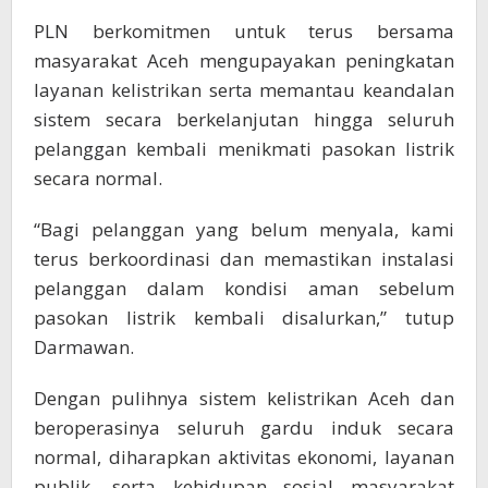
PLN berkomitmen untuk terus bersama
masyarakat Aceh mengupayakan peningkatan
layanan kelistrikan serta memantau keandalan
sistem secara berkelanjutan hingga seluruh
pelanggan kembali menikmati pasokan listrik
secara normal.
“Bagi pelanggan yang belum menyala, kami
terus berkoordinasi dan memastikan instalasi
pelanggan dalam kondisi aman sebelum
pasokan listrik kembali disalurkan,” tutup
Darmawan.
Dengan pulihnya sistem kelistrikan Aceh dan
beroperasinya seluruh gardu induk secara
normal, diharapkan aktivitas ekonomi, layanan
publik, serta kehidupan sosial masyarakat