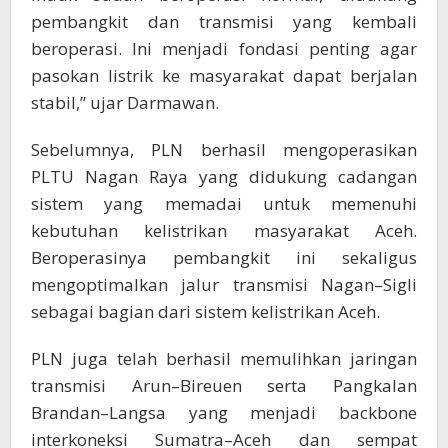
pembangkit dan transmisi yang kembali
beroperasi. Ini menjadi fondasi penting agar
pasokan listrik ke masyarakat dapat berjalan
stabil,” ujar Darmawan.
Sebelumnya, PLN berhasil mengoperasikan
PLTU Nagan Raya yang didukung cadangan
sistem yang memadai untuk memenuhi
kebutuhan kelistrikan masyarakat Aceh.
Beroperasinya pembangkit ini sekaligus
mengoptimalkan jalur transmisi Nagan–Sigli
sebagai bagian dari sistem kelistrikan Aceh.
PLN juga telah berhasil memulihkan jaringan
transmisi Arun–Bireuen serta Pangkalan
Brandan–Langsa yang menjadi backbone
interkoneksi Sumatra–Aceh dan sempat