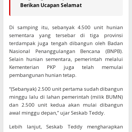
Berikan Ucapan Selamat
Di samping itu, sebanyak 4.500 unit hunian
sementara yang tersebar di tiga provinsi
terdampak juga tengah dibangun oleh Badan
Nasional Penanggulangan Bencana (BNPB).
Selain hunian sementara, pemerintah melalui
Kementerian PKP juga telah memulai
pembangunan hunian tetap.
“(Sebanyak) 2.500 unit pertama sudah dibangun
minggu lalu di lahan pemerintah (milik BUMN)
dan 2.500 unit kedua akan mulai dibangun
awal minggu depan,” ujar Seskab Teddy.
Lebih lanjut, Seskab Teddy mengharapkan