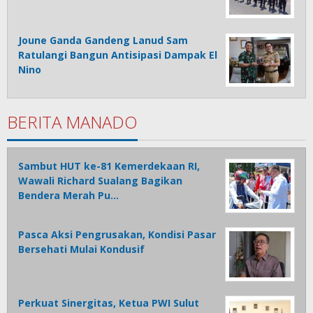
Joune Ganda Gandeng Lanud Sam
Ratulangi Bangun Antisipasi Dampak El
Nino
BERITA MANADO
Sambut HUT ke-81 Kemerdekaan RI,
Wawali Richard Sualang Bagikan
Bendera Merah Pu…
Pasca Aksi Pengrusakan, Kondisi Pasar
Bersehati Mulai Kondusif
Perkuat Sinergitas, Ketua PWI Sulut