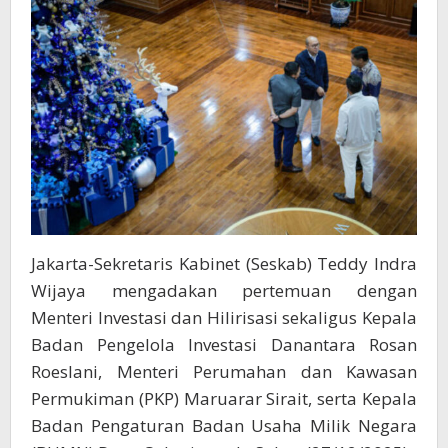
Bangun
Jakarta-Sekretaris Kabinet (Seskab) Teddy Indra
Wijaya mengadakan pertemuan dengan
Menteri Investasi dan Hilirisasi sekaligus Kepala
Badan Pengelola Investasi Danantara Rosan
Roeslani, Menteri Perumahan dan Kawasan
Permukiman (PKP) Maruarar Sirait, serta Kepala
Badan Pengaturan Badan Usaha Milik Negara