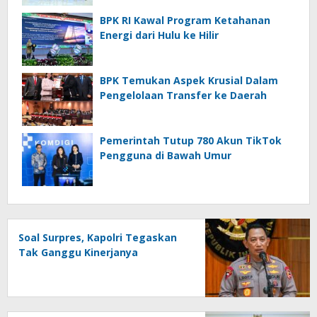
BPK RI Kawal Program Ketahanan
Energi dari Hulu ke Hilir
BPK Temukan Aspek Krusial Dalam
Pengelolaan Transfer ke Daerah
Pemerintah Tutup 780 Akun TikTok
Pengguna di Bawah Umur
Soal Surpres, Kapolri Tegaskan
Tak Ganggu Kinerjanya