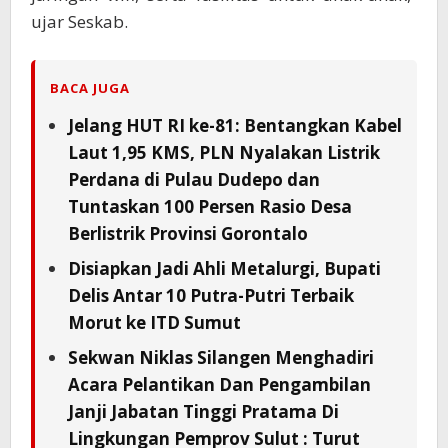
ujar Seskab.
BACA JUGA
Jelang HUT RI ke-81: Bentangkan Kabel
Laut 1,95 KMS, PLN Nyalakan Listrik
Perdana di Pulau Dudepo dan
Tuntaskan 100 Persen Rasio Desa
Berlistrik Provinsi Gorontalo
Disiapkan Jadi Ahli Metalurgi, Bupati
Delis Antar 10 Putra-Putri Terbaik
Morut ke ITD Sumut
Sekwan Niklas Silangen Menghadiri
Acara Pelantikan Dan Pengambilan
Janji Jabatan Tinggi Pratama Di
Lingkungan Pemprov Sulut : Turut