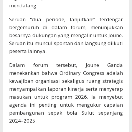
mendatang.
Seruan “dua periode, lanjutkan!” terdengar
bergemuruh di dalam forum, menunjukkan
besarnya dukungan yang mengalir untuk Joune.
Seruan itu muncul spontan dan langsung diikuti
peserta lainnya.
Dalam forum tersebut, Joune Ganda
menekankan bahwa Ordinary Congress adalah
kewajiban organisasi sekaligus ruang strategis
menyampaikan laporan kinerja serta menyerap
masukan untuk program 2026. Ia menyebut
agenda ini penting untuk mengukur capaian
pembangunan sepak bola Sulut sepanjang
2024–2025.