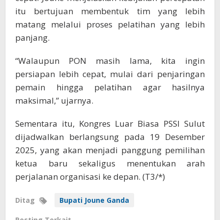
itu bertujuan membentuk tim yang lebih
matang melalui proses pelatihan yang lebih
panjang.
“Walaupun PON masih lama, kita ingin
persiapan lebih cepat, mulai dari penjaringan
pemain hingga pelatihan agar hasilnya
maksimal,” ujarnya.
Sementara itu, Kongres Luar Biasa PSSI Sulut
dijadwalkan berlangsung pada 19 Desember
2025, yang akan menjadi panggung pemilihan
ketua baru sekaligus menentukan arah
perjalanan organisasi ke depan. (T3/*)
Ditag
Bupati Joune Ganda
Posting Terkait