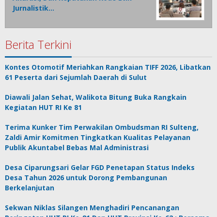
Jurnalistik…
Berita Terkini
Kontes Otomotif Meriahkan Rangkaian TIFF 2026, Libatkan
61 Peserta dari Sejumlah Daerah di Sulut
Diawali Jalan Sehat, Walikota Bitung Buka Rangkain
Kegiatan HUT RI Ke 81
Terima Kunker Tim Perwakilan Ombudsman RI Sulteng,
Zaldi Amir Komitmen Tingkatkan Kualitas Pelayanan
Publik Akuntabel Bebas Mal Administrasi
Desa Ciparungsari Gelar FGD Penetapan Status Indeks
Desa Tahun 2026 untuk Dorong Pembangunan
Berkelanjutan
Sekwan Niklas Silangen Menghadiri Pencanangan