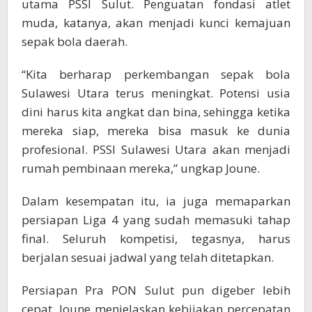
utama PSSI Sulut. Penguatan fondasi atlet
muda, katanya, akan menjadi kunci kemajuan
sepak bola daerah.
“Kita berharap perkembangan sepak bola
Sulawesi Utara terus meningkat. Potensi usia
dini harus kita angkat dan bina, sehingga ketika
mereka siap, mereka bisa masuk ke dunia
profesional. PSSI Sulawesi Utara akan menjadi
rumah pembinaan mereka,” ungkap Joune.
Dalam kesempatan itu, ia juga memaparkan
persiapan Liga 4 yang sudah memasuki tahap
final. Seluruh kompetisi, tegasnya, harus
berjalan sesuai jadwal yang telah ditetapkan.
Persiapan Pra PON Sulut pun digeber lebih
cepat. Joune menjelaskan kebijakan percepatan