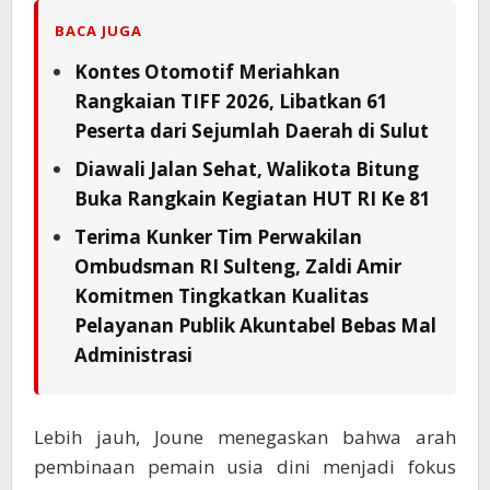
BACA JUGA
Kontes Otomotif Meriahkan
Rangkaian TIFF 2026, Libatkan 61
Peserta dari Sejumlah Daerah di Sulut
Diawali Jalan Sehat, Walikota Bitung
Buka Rangkain Kegiatan HUT RI Ke 81
Terima Kunker Tim Perwakilan
Ombudsman RI Sulteng, Zaldi Amir
Komitmen Tingkatkan Kualitas
Pelayanan Publik Akuntabel Bebas Mal
Administrasi
Lebih jauh, Joune menegaskan bahwa arah
pembinaan pemain usia dini menjadi fokus