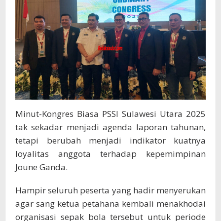
Sulut
Minut-Kongres Biasa PSSI Sulawesi Utara 2025
tak sekadar menjadi agenda laporan tahunan,
tetapi berubah menjadi indikator kuatnya
loyalitas anggota terhadap kepemimpinan
Joune Ganda.
Hampir seluruh peserta yang hadir menyerukan
agar sang ketua petahana kembali menakhodai
organisasi sepak bola tersebut untuk periode