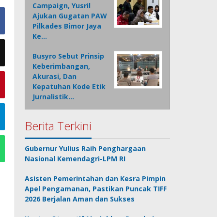
Campaign, Yusril
Ajukan Gugatan PAW
Pilkades Bimor Jaya
Ke…
Busyro Sebut Prinsip
Keberimbangan,
Akurasi, Dan
Kepatuhan Kode Etik
Jurnalistik…
Berita Terkini
Gubernur Yulius Raih Penghargaan
Nasional Kemendagri-LPM RI
Asisten Pemerintahan dan Kesra Pimpin
Apel Pengamanan, Pastikan Puncak TIFF
2026 Berjalan Aman dan Sukses