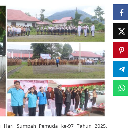
i Hari Sumpah Pemuda ke-97 Tahun 2025,