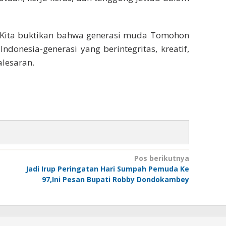
Kita buktikan bahwa generasi muda Tomohon
ndonesia-generasi yang berintegritas, kreatif,
alesaran.
Pos berikutnya
Jadi Irup Peringatan Hari Sumpah Pemuda Ke
97,Ini Pesan Bupati Robby Dondokambey