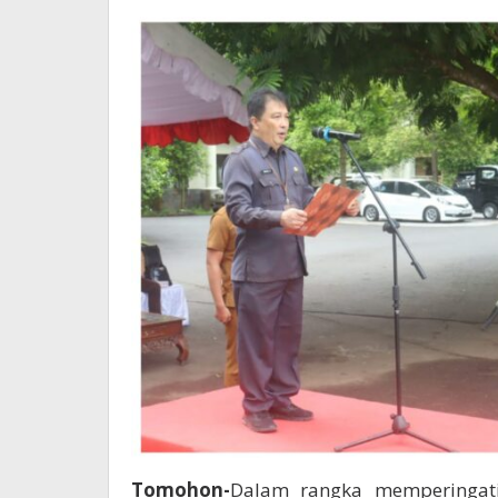
Negeri
Tomohon-
Dalam rangka memperingat