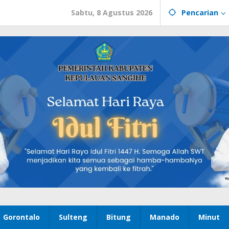
Sabtu, 8 Agustus 2026
Pencarian
Gorontalo
Sulteng
Bitung
Manado
Minut