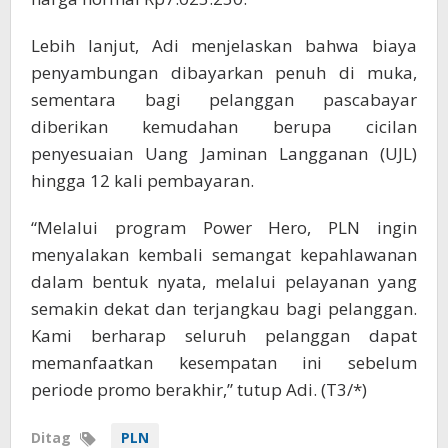
Lebih lanjut, Adi menjelaskan bahwa biaya
penyambungan dibayarkan penuh di muka,
sementara bagi pelanggan pascabayar
diberikan kemudahan berupa cicilan
penyesuaian Uang Jaminan Langganan (UJL)
hingga 12 kali pembayaran.
“Melalui program Power Hero, PLN ingin
menyalakan kembali semangat kepahlawanan
dalam bentuk nyata, melalui pelayanan yang
semakin dekat dan terjangkau bagi pelanggan.
Kami berharap seluruh pelanggan dapat
memanfaatkan kesempatan ini sebelum
periode promo berakhir,” tutup Adi. (T3/*)
Ditag
PLN