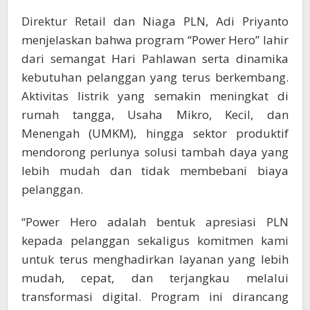
Direktur Retail dan Niaga PLN, Adi Priyanto
menjelaskan bahwa program “Power Hero” lahir
dari semangat Hari Pahlawan serta dinamika
kebutuhan pelanggan yang terus berkembang.
Aktivitas listrik yang semakin meningkat di
rumah tangga, Usaha Mikro, Kecil, dan
Menengah (UMKM), hingga sektor produktif
mendorong perlunya solusi tambah daya yang
lebih mudah dan tidak membebani biaya
pelanggan.
“Power Hero adalah bentuk apresiasi PLN
kepada pelanggan sekaligus komitmen kami
untuk terus menghadirkan layanan yang lebih
mudah, cepat, dan terjangkau melalui
transformasi digital. Program ini dirancang