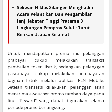
Sekwan Niklas Silangen Menghadiri
Acara Pelantikan Dan Pengambilan
Janji Jabatan Tinggi Pratama Di
Lingkungan Pemprov Sulut : Turut
Berikan Ucapan Selamat
Untuk mendapatkan promo ini, pelanggan
prabayar cukup melakukan transaksi
pembelian token listrik, sedangkan pelanggan
pascabayar cukup melakukan pembayaran
tagihan listrik melalui aplikasi PLN Mobile.
Setelah transaksi dilakukan, pelanggan akan
menerima e-voucher promo tambah daya pada
fitur “Reward” yang dapat digunakan selama
periode promo berlangsung.