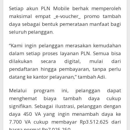
Setiap akun PLN Mobile berhak memperoleh
maksimal empat _e-voucher_ promo tambah
daya sebagai bentuk pemerataan manfaat bagi
seluruh pelanggan.
“Kami ingin pelanggan merasakan kemudahan
dalam setiap proses layanan PLN. Semua bisa
dilakukan secara digital, mulai dari
pendaftaran hingga pembayaran, tanpa perlu
datang ke kantor pelayanan,” tambah Adi.
Melalui program ini, pelanggan dapat
menghemat biaya tambah daya cukup
signifikan. Sebagai ilustrasi, pelanggan dengan
daya 450 VA yang ingin menambah daya ke
7.700 VA cukup membayar Rp3.512.625 dari
harga normal Rp7.025.250.