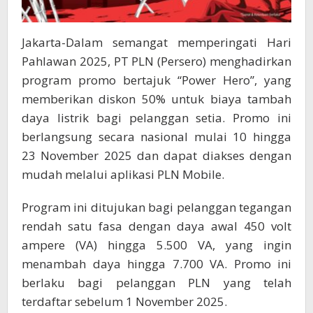
Jakarta-Dalam semangat memperingati Hari
Pahlawan 2025, PT PLN (Persero) menghadirkan
program promo bertajuk “Power Hero”, yang
memberikan diskon 50% untuk biaya tambah
daya listrik bagi pelanggan setia. Promo ini
berlangsung secara nasional mulai 10 hingga
23 November 2025 dan dapat diakses dengan
mudah melalui aplikasi PLN Mobile.
Program ini ditujukan bagi pelanggan tegangan
rendah satu fasa dengan daya awal 450 volt
ampere (VA) hingga 5.500 VA, yang ingin
menambah daya hingga 7.700 VA. Promo ini
berlaku bagi pelanggan PLN yang telah
terdaftar sebelum 1 November 2025.