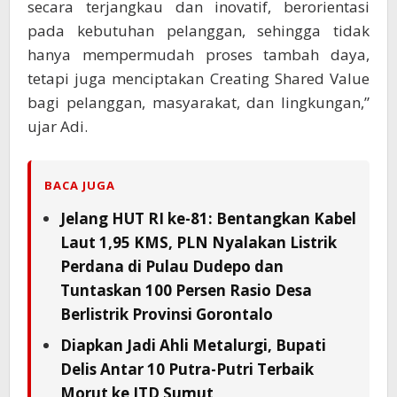
secara terjangkau dan inovatif, berorientasi
pada kebutuhan pelanggan, sehingga tidak
hanya mempermudah proses tambah daya,
tetapi juga menciptakan Creating Shared Value
bagi pelanggan, masyarakat, dan lingkungan,”
ujar Adi.
BACA JUGA
Jelang HUT RI ke-81: Bentangkan Kabel
Laut 1,95 KMS, PLN Nyalakan Listrik
Perdana di Pulau Dudepo dan
Tuntaskan 100 Persen Rasio Desa
Berlistrik Provinsi Gorontalo
Diapkan Jadi Ahli Metalurgi, Bupati
Delis Antar 10 Putra-Putri Terbaik
Morut ke ITD Sumut