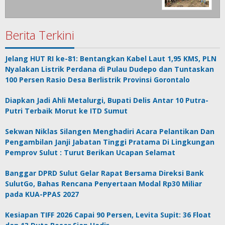
Berita Terkini
Jelang HUT RI ke-81: Bentangkan Kabel Laut 1,95 KMS, PLN
Nyalakan Listrik Perdana di Pulau Dudepo dan Tuntaskan
100 Persen Rasio Desa Berlistrik Provinsi Gorontalo
Diapkan Jadi Ahli Metalurgi, Bupati Delis Antar 10 Putra-
Putri Terbaik Morut ke ITD Sumut
Sekwan Niklas Silangen Menghadiri Acara Pelantikan Dan
Pengambilan Janji Jabatan Tinggi Pratama Di Lingkungan
Pemprov Sulut : Turut Berikan Ucapan Selamat
Banggar DPRD Sulut Gelar Rapat Bersama Direksi Bank
SulutGo, Bahas Rencana Penyertaan Modal Rp30 Miliar
pada KUA-PPAS 2027
Kesiapan TIFF 2026 Capai 90 Persen, Levita Supit: 36 Float