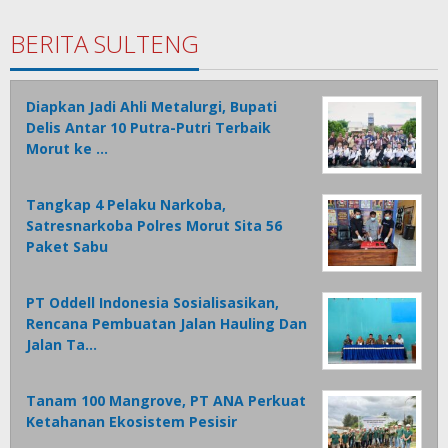
BERITA SULTENG
Diapkan Jadi Ahli Metalurgi, Bupati
Delis Antar 10 Putra-Putri Terbaik
Morut ke …
Tangkap 4 Pelaku Narkoba,
Satresnarkoba Polres Morut Sita 56
Paket Sabu
PT Oddell Indonesia Sosialisasikan,
Rencana Pembuatan Jalan Hauling Dan
Jalan Ta…
Tanam 100 Mangrove, PT ANA Perkuat
Ketahanan Ekosistem Pesisir