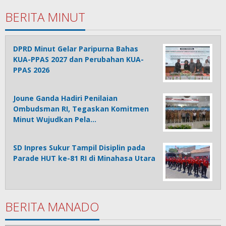
BERITA MINUT
DPRD Minut Gelar Paripurna Bahas
KUA-PPAS 2027 dan Perubahan KUA-
PPAS 2026
Joune Ganda Hadiri Penilaian
Ombudsman RI, Tegaskan Komitmen
Minut Wujudkan Pela…
SD Inpres Sukur Tampil Disiplin pada
Parade HUT ke-81 RI di Minahasa Utara
BERITA MANADO