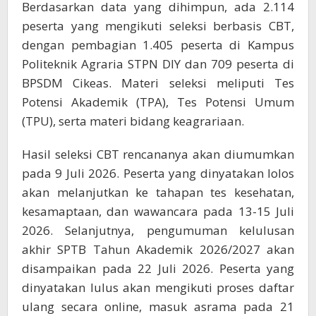
Berdasarkan data yang dihimpun, ada 2.114
peserta yang mengikuti seleksi berbasis CBT,
dengan pembagian 1.405 peserta di Kampus
Politeknik Agraria STPN DIY dan 709 peserta di
BPSDM Cikeas. Materi seleksi meliputi Tes
Potensi Akademik (TPA), Tes Potensi Umum
(TPU), serta materi bidang keagrariaan.
Hasil seleksi CBT rencananya akan diumumkan
pada 9 Juli 2026. Peserta yang dinyatakan lolos
akan melanjutkan ke tahapan tes kesehatan,
kesamaptaan, dan wawancara pada 13-15 Juli
2026. Selanjutnya, pengumuman kelulusan
akhir SPTB Tahun Akademik 2026/2027 akan
disampaikan pada 22 Juli 2026. Peserta yang
dinyatakan lulus akan mengikuti proses daftar
ulang secara online, masuk asrama pada 21