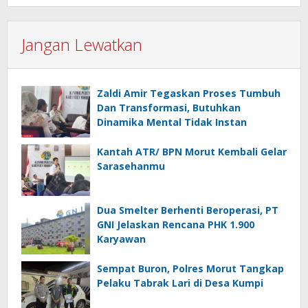
Jangan Lewatkan
Zaldi Amir Tegaskan Proses Tumbuh
Dan Transformasi, Butuhkan
Dinamika Mental Tidak Instan
Kantah ATR/ BPN Morut Kembali Gelar
Sarasehanmu
Dua Smelter Berhenti Beroperasi, PT
GNI Jelaskan Rencana PHK 1.900
Karyawan
Sempat Buron, Polres Morut Tangkap
Pelaku Tabrak Lari di Desa Kumpi