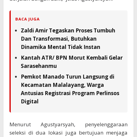
BACA JUGA
Zaldi Amir Tegaskan Proses Tumbuh
Dan Transformasi, Butuhkan
Dinamika Mental Tidak Instan
Kantah ATR/ BPN Morut Kembali Gelar
Sarasehanmu
Pemkot Manado Turun Langsung di
Kecamatan Malalayang, Warga
Antusias Registrasi Program Perlinsos
Digital
Menurut Agustyarsyah, penyelenggaraan
seleksi di dua lokasi juga bertujuan menjaga