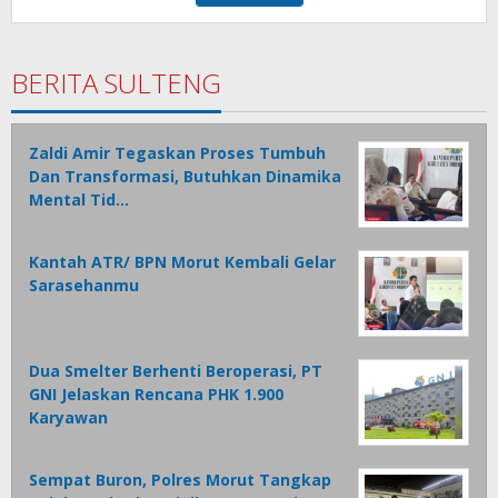
BERITA SULTENG
Zaldi Amir Tegaskan Proses Tumbuh
Dan Transformasi, Butuhkan Dinamika
Mental Tid…
Kantah ATR/ BPN Morut Kembali Gelar
Sarasehanmu
Dua Smelter Berhenti Beroperasi, PT
GNI Jelaskan Rencana PHK 1.900
Karyawan
Sempat Buron, Polres Morut Tangkap