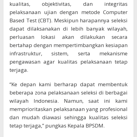
kualitas, objektivitas, dan integritas
pelaksanaan ujian dengan metode Computer
Based Test (CBT). Meskipun harapannya seleksi
dapat dilaksanakan di lebih banyak wilayah,
perluasan lokasi akan dilakukan secara
bertahap dengan mempertimbangkan kesiapan
infrastruktur, sistem, serta mekanisme
pengawasan agar kualitas pelaksanaan tetap
terjaga.
“Ke depan kami berharap dapat membentuk
beberapa zona pelaksanaan seleksi di berbagai
wilayah Indonesia. Namun, saat ini kami
memprioritaskan pelaksanaan yang profesional
dan mudah diawasi sehingga kualitas seleksi
tetap terjaga,” pungkas Kepala BPSDM.